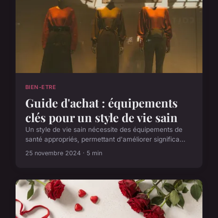
BIEN-ETRE
Guide d'achat : équipements
clés pour un style de vie sain
Un style de vie sain nécessite des équipements de
santé appropriés, permettant d'améliorer significa...
25 novembre 2024 · 5 min