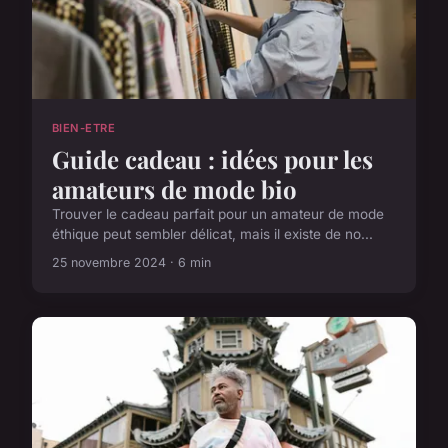
BIEN-ETRE
Guide cadeau : idées pour les
amateurs de mode bio
Trouver le cadeau parfait pour un amateur de mode
éthique peut sembler délicat, mais il existe de no...
25 novembre 2024 · 6 min