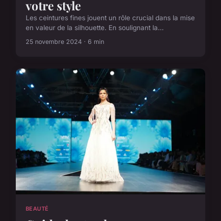
votre style
Les ceintures fines jouent un rôle crucial dans la mise
en valeur de la silhouette. En soulignant la...
25 novembre 2024 · 6 min
BEAUTÉ