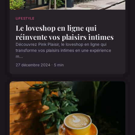
LIFESTYLE
Le loveshop en ligne qui
réinvente vos plaisirs intimes
Découvrez Pink Plaisir, le loveshop en ligne qui
transforme vos plaisirs intimes en une expérience
m...
27 décembre 2024 · 5 min