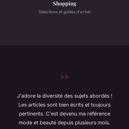
Shopping
Sélections et guides d'achat
“
J'adore la diversité des sujets abordés !
Les articles sont bien écrits et toujours
pertinents. C'est devenu ma référence
mode et beauté depuis plusieurs mois.