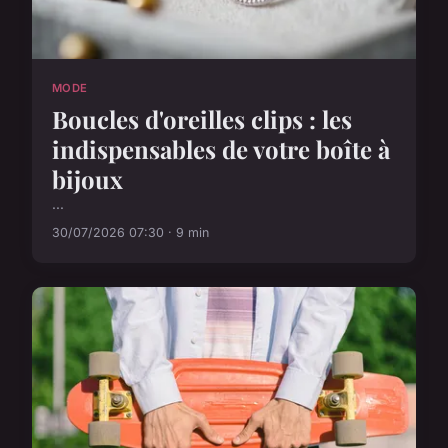
MODE
Boucles d'oreilles clips : les
indispensables de votre boîte à
bijoux
...
30/07/2026 07:30 · 9 min