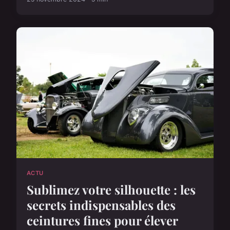
ACTU
Sublimez votre silhouette : les
secrets indispensables des
ceintures fines pour élever