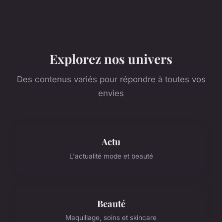
Explorez nos univers
Des contenus variés pour répondre à toutes vos
envies
Actu
L'actualité mode et beauté
Beauté
Maquillage, soins et skincare