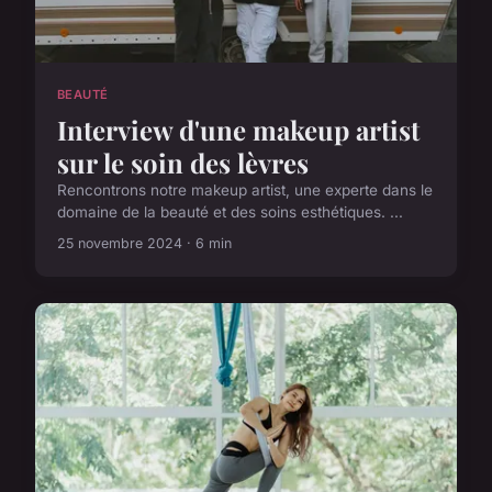
BEAUTÉ
Interview d'une makeup artist
sur le soin des lèvres
Rencontrons notre makeup artist, une experte dans le
domaine de la beauté et des soins esthétiques. ...
25 novembre 2024 · 6 min