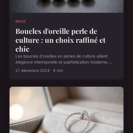
MODE
Boucles d'oreille perle de
culture : un choix raffiné et
chic
Les boucles d'oreilles en perles de culture allient
élégance intemporelle et sophistication moderne....
27 décembre 2024 · 8 min