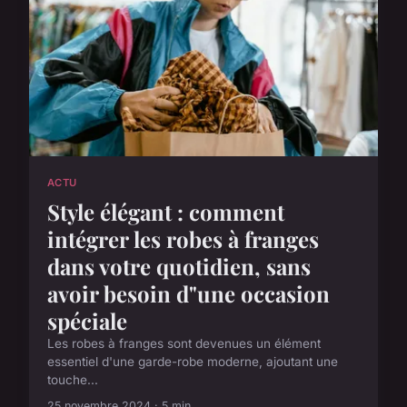
ACTU
Style élégant : comment
intégrer les robes à franges
dans votre quotidien, sans
avoir besoin d"une occasion
spéciale
Les robes à franges sont devenues un élément
essentiel d'une garde-robe moderne, ajoutant une
touche...
25 novembre 2024 · 5 min