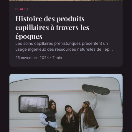
BEAUTÉ
Histoire des produits
capillaires à travers les
époques
Les soins capillaires préhistoriques présentent un
usage ingénieux des ressources naturelles de l'ép...
25 novembre 2024 · 7 min