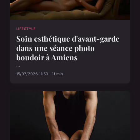
LIFESTYLE
Soin esthétique d'avant-garde
dans une séance photo
boudoir à Amiens
...
15/07/2026 11:50 · 11 min