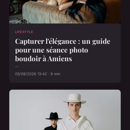
LIFESTYLE
Capturer l'élégance : un guide
pour une séance photo
boudoir à Amiens
...
05/08/2026 13:42 · 9 min