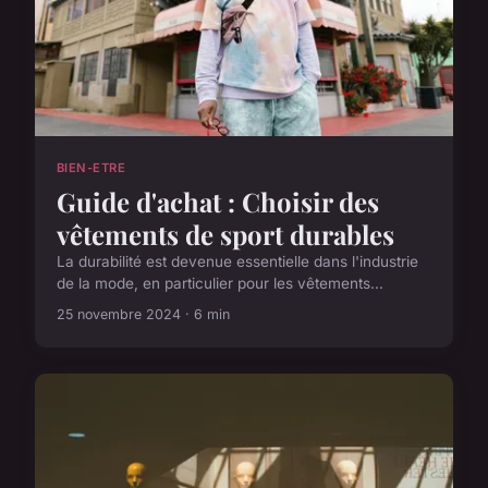
BIEN-ETRE
Guide d'achat : Choisir des
vêtements de sport durables
La durabilité est devenue essentielle dans l'industrie
de la mode, en particulier pour les vêtements...
25 novembre 2024 · 6 min