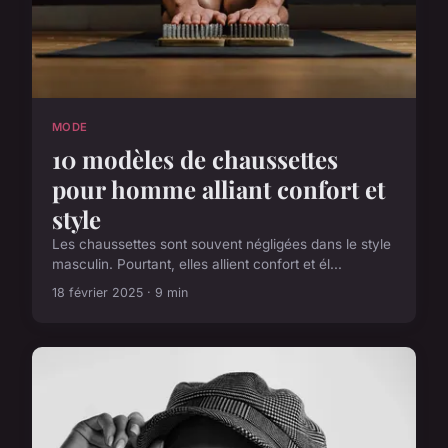
MODE
10 modèles de chaussettes
pour homme alliant confort et
style
Les chaussettes sont souvent négligées dans le style
masculin. Pourtant, elles allient confort et él...
18 février 2025 · 9 min