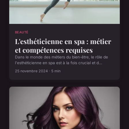
BEAUTÉ
L'esthéticienne en spa : métier
et compétences requises
Dans le monde des métiers du bien-être, le rôle de
l'esthéticienne en spa est à la fois crucial et d...
25 novembre 2024 · 5 min