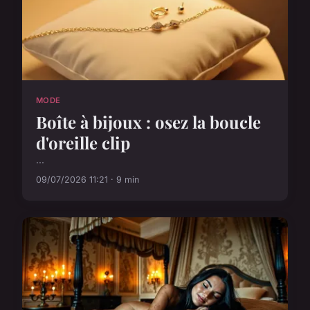
MODE
Boîte à bijoux : osez la boucle
d'oreille clip
...
09/07/2026 11:21 · 9 min