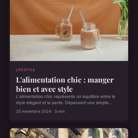
LIFESTYLE
L'alimentation chic : manger
bien et avec style
L'alimentation chic représente un équilibre entre le
style élégant et la santé. Dépassant une simple...
25 novembre 2024 · 5 min