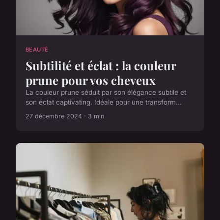
BEAUTÉ
Subtilité et éclat : la couleur
prune pour vos cheveux
La couleur prune séduit par son élégance subtile et
son éclat captivating. Idéale pour une transform...
27 décembre 2024 · 3 min