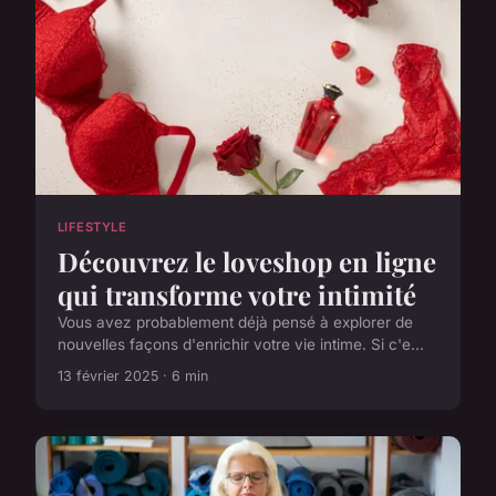
LIFESTYLE
Découvrez le loveshop en ligne
qui transforme votre intimité
Vous avez probablement déjà pensé à explorer de
nouvelles façons d'enrichir votre vie intime. Si c'e...
13 février 2025 · 6 min