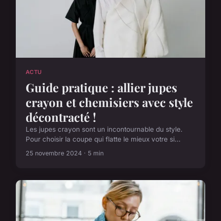
ACTU
Guide pratique : allier jupes
crayon et chemisiers avec style
décontracté !
Les jupes crayon sont un incontournable du style.
Pour choisir la coupe qui flatte le mieux votre si...
25 novembre 2024 · 5 min