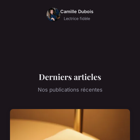
Camille Dubois
Lectrice fidèle
Derniers articles
Nos publications récentes