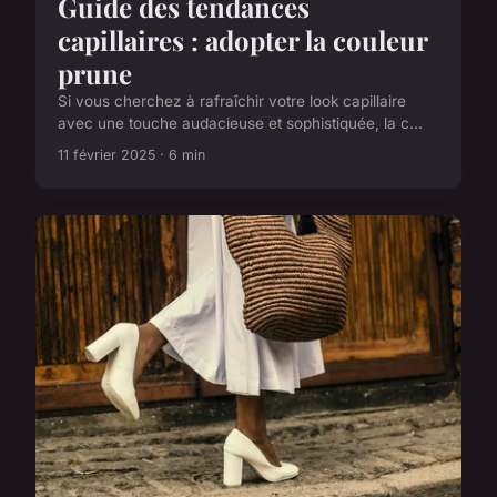
Guide des tendances
capillaires : adopter la couleur
prune
Si vous cherchez à rafraîchir votre look capillaire
avec une touche audacieuse et sophistiquée, la c...
11 février 2025 · 6 min