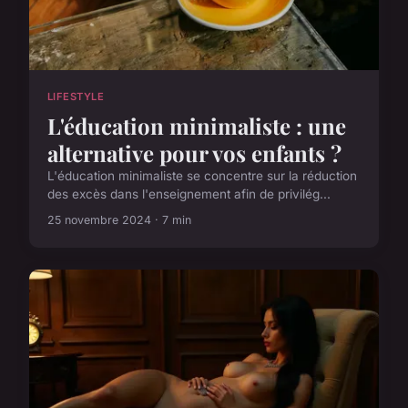
LIFESTYLE
L'éducation minimaliste : une
alternative pour vos enfants ?
L'éducation minimaliste se concentre sur la réduction
des excès dans l'enseignement afin de privilég...
25 novembre 2024 · 7 min