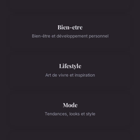
Bien-etre
Bien-être et développement personnel
Lifestyle
Art de vivre et inspiration
Mode
Tendances, looks et style