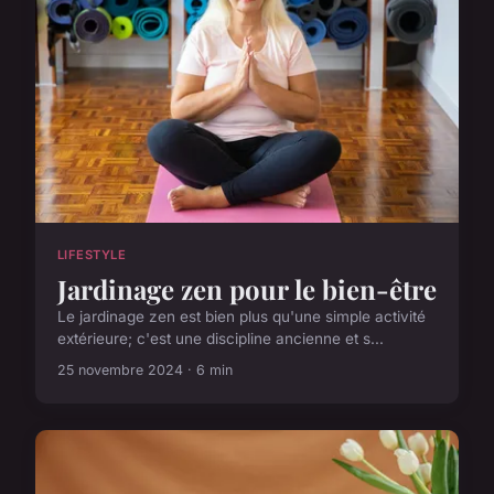
LIFESTYLE
Jardinage zen pour le bien-être
Le jardinage zen est bien plus qu'une simple activité
extérieure; c'est une discipline ancienne et s...
25 novembre 2024 · 6 min