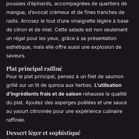
pousses d’épinards, accompagnées de quartiers de
mangue, d’avocat crémeux et de fines tranches de
radis. Arrosez le tout d’une vinaigrette légère à base
de citron et de miel. Cette salade est non seulement
un régal pour les yeux, grâce à sa présentation
esthétique, mais elle offre aussi une explosion de
saveurs.
Plat principal raffiné
Pour le plat principal, pensez à un filet de saumon
grillé sur un lit de quinoa aux herbes.
L’utilisation
d’ingrédients frais et de saison
rehausse la qualité
du plat. Ajoutez des asperges poêlées et une sauce
au yaourt citronnée pour une expérience culinaire
raffinée.
Dessert léger et sophistiqué