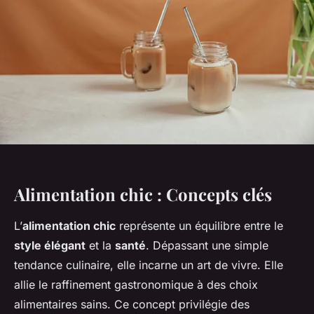
Alimentation chic : Concepts clés
L’
alimentation chic
représente un équilibre entre le
style élégant
et la
santé
. Dépassant une simple
tendance culinaire, elle incarne un art de vivre. Elle
allie le raffinement gastronomique à des choix
alimentaires sains. Ce concept privilégie des