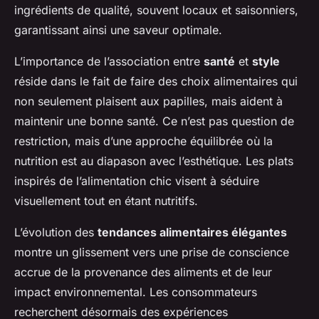
ingrédients de qualité, souvent locaux et saisonniers,
garantissant ainsi une saveur optimale.
L’importance de l’association entre
santé
et
style
réside dans le fait de faire des choix alimentaires qui
non seulement plaisent aux papilles, mais aident à
maintenir une bonne santé. Ce n’est pas question de
restriction, mais d’une approche équilibrée où la
nutrition est au diapason avec l’esthétique. Les plats
inspirés de l’alimentation chic visent à séduire
visuellement tout en étant nutritifs.
L’évolution des
tendances alimentaires élégantes
montre un glissement vers une prise de conscience
accrue de la provenance des aliments et de leur
impact environnemental. Les consommateurs
recherchent désormais des expériences