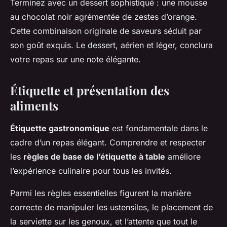
Terminez avec un dessert sophistiqué : une mousse
au chocolat noir agrémentée de zestes d’orange.
Cette combinaison originale de saveurs séduit par
son goût exquis. Le dessert, aérien et léger, conclura
votre repas sur une note élégante.
Étiquette et présentation des
aliments
Étiquette gastronomique
est fondamentale dans le
cadre d’un repas élégant. Comprendre et respecter
les
règles de base de l’étiquette à table
améliore
l’expérience culinaire pour tous les invités.
Parmi les règles essentielles figurent la manière
correcte de manipuler les ustensiles, le placement de
la serviette sur les genoux, et l’attente que tout le