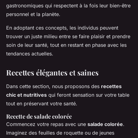
gastronomiques qui respectent à la fois leur bien-être
personnel et la planète.
En adoptant ces concepts, les individus peuvent
trouver un juste milieu entre se faire plaisir et prendre
soin de leur santé, tout en restant en phase avec les
tendances actuelles.
Recettes élégantes et saines
Dans cette section, nous proposons des
recettes
chic et nutritives
qui feront sensation sur votre table
tout en préservant votre santé.
Recette de salade colorée
Commencez votre repas avec une
salade colorée
.
Imaginez des feuilles de roquette ou de jeunes