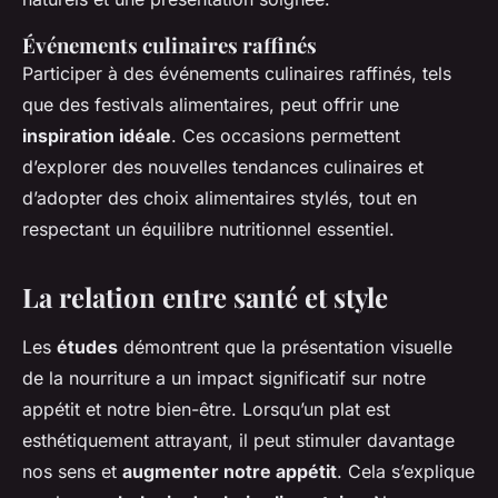
Événements culinaires raffinés
Participer à des événements culinaires raffinés, tels
que des festivals alimentaires, peut offrir une
inspiration idéale
. Ces occasions permettent
d’explorer des nouvelles tendances culinaires et
d’adopter des choix alimentaires stylés, tout en
respectant un équilibre nutritionnel essentiel.
La relation entre santé et style
Les
études
démontrent que la présentation visuelle
de la nourriture a un impact significatif sur notre
appétit et notre bien-être. Lorsqu’un plat est
esthétiquement attrayant, il peut stimuler davantage
nos sens et
augmenter notre appétit
. Cela s’explique