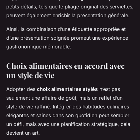
petits détails, tels que le pliage original des serviettes,
peuvent également enrichir la présentation générale.
Ainsi, la combinaison d’une étiquette appropriée et
d’une présentation soignée promeut une expérience
gastronomique mémorable.
Choix alimentaires en accord avec
un style de vie
Adopter des
choix alimentaires stylés
n’est pas
seulement une affaire de goût, mais un reflet d’un
style de vie raffiné. Intégrer des habitudes culinaires
élégantes et saines dans son quotidien peut sembler
un défi, mais avec une planification stratégique, cela
devient un art.