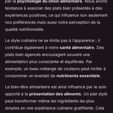
par la
psychologie du choix alimentaire
. Nous avons
tendance à associer des plats bien présentés à des
expériences positives, ce qui influence non seulement
nos préférences mais aussi notre perception de la
qualité nutritionnelle.
Le style culinaire ne se limite pas à l’apparence ; il
contribue également à notre
santé alimentaire
. Des
plats bien agencés encouragent souvent une
alimentation plus consciente et équilibrée. Par
exemple, un beau mélange de couleurs peut inciter à
consommer un éventail de
nutriments essentiels
.
Le bien-être alimentaire est ainsi influencé par le soin
apporté à la
présentation des aliments
. Un plat stylé
peut transformer même les ingrédients les plus
simples en une expérience culinaire gratifiante. Cela