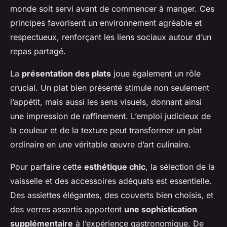
monde soit servi avant de commencer à manger. Ces
principes favorisent un environnement agréable et
respectueux, renforçant les liens sociaux autour d’un
repas partagé.
La
présentation des plats
joue également un rôle
crucial. Un plat bien présenté stimule non seulement
l’appétit, mais aussi les sens visuels, donnant ainsi
une impression de raffinement. L’emploi judicieux de
la couleur et de la texture peut transformer un plat
ordinaire en une véritable œuvre d’art culinaire.
Pour parfaire cette
esthétique chic
, la sélection de la
vaisselle et des accessoires adéquats est essentielle.
Des assiettes élégantes, des couverts bien choisis, et
des verres assortis apportent
une sophistication
supplémentaire
à l’expérience gastronomique. De