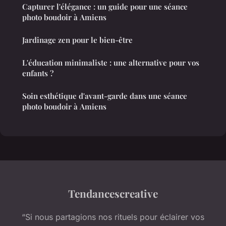
Capturer l'élégance : un guide pour une séance
photo boudoir à Amiens
Jardinage zen pour le bien-être
L'éducation minimaliste : une alternative pour vos
enfants ?
Soin esthétique d'avant-garde dans une séance
photo boudoir à Amiens
Tendancescreative
“Si nous partagions nos rituels pour éclairer vos