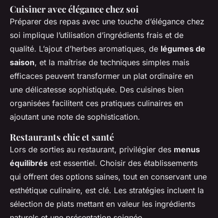
Cuisiner avec élégance chez soi
Préparer des repas avec une touche d’élégance chez
soi implique l’utilisation d’ingrédients frais et de
qualité. L’ajout d’herbes aromatiques, de
légumes de
saison
, et la maîtrise de techniques simples mais
efficaces peuvent transformer un plat ordinaire en
une délicatesse sophistiquée. Des cuisines bien
organisées facilitent ces pratiques culinaires en
ajoutant une note de sophistication.
Restaurants chic et santé
Lors de sorties au restaurant, privilégier des
menus
équilibrés
est essentiel. Choisir des établissements
qui offrent des options saines, tout en conservant une
esthétique culinaire, est clé. Les stratégies incluent la
sélection de plats mettant en valeur les ingrédients
naturels et une présentation soignée.