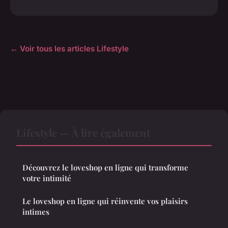
← Voir tous les articles Lifestyle
Lifestyle — À lire également
Découvrez le loveshop en ligne qui transforme
votre intimité
Le loveshop en ligne qui réinvente vos plaisirs
intimes