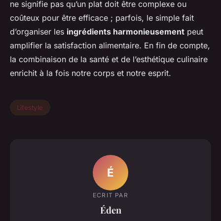
ne signifie pas qu’un plat doit être complexe ou
coûteux pour être efficace ; parfois, le simple fait
d’organiser les
ingrédients harmonieusement
peut
amplifier la satisfaction alimentaire. En fin de compte,
la combinaison de la santé et de l’esthétique culinaire
enrichit à la fois notre corps et notre esprit.
Lifestyle
É
ECRIT PAR
Éden