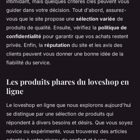
intimidant, mais quelques critères clés peuvent vous
guider dans votre décision. Tout d'abord, assurez-
vous que le site propose une
sélection variée
de
produits de qualité. Ensuite, vérifiez la
politique de
confidentialité
pour garantir que vos achats restent
privés. Enfin, la
réputation
du site et les avis des
clients peuvent vous donner une bonne idée de la
fiabilité du service.
Les produits phares du loveshop en
ligne
Le loveshop en ligne que nous explorons aujourd'hui
se distingue par une sélection de produits qui
répondent à divers besoins et désirs. Que vous soyez
novice ou expérimenté, vous trouverez des articles