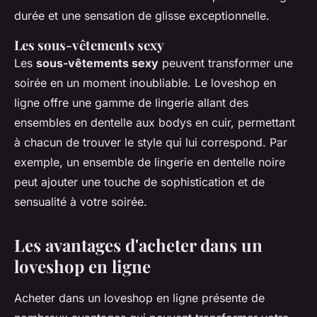
durée et une sensation de glisse exceptionnelle.
Les sous-vêtements sexy
Les
sous-vêtements sexy
peuvent transformer une
soirée en un moment inoubliable. Le loveshop en
ligne offre une gamme de lingerie allant des
ensembles en dentelle aux bodys en cuir, permettant
à chacun de trouver le style qui lui correspond. Par
exemple, un ensemble de lingerie en dentelle noire
peut ajouter une touche de sophistication et de
sensualité à votre soirée.
Les avantages d'acheter dans un
loveshop en ligne
Acheter dans un loveshop en ligne présente de