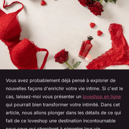
Vous avez probablement déjà pensé à explorer de
nouvelles façons d'enrichir votre vie intime. Si c'est le
cas, laissez-moi vous présenter un
loveshop en ligne
qui pourrait bien transformer votre intimité. Dans cet
article, nous allons plonger dans les détails de ce qui
fait de ce loveshop une destination incontournable
pour ceux qui cherchent à pimenter leur vie