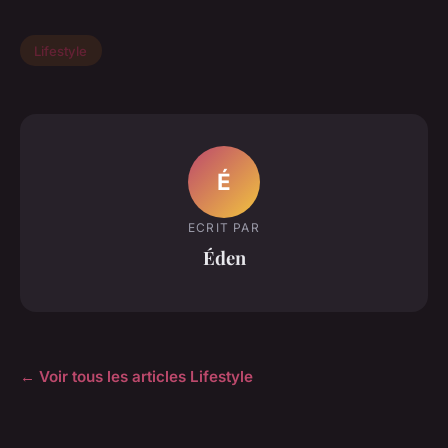
Lifestyle
É
ECRIT PAR
Éden
← Voir tous les articles Lifestyle