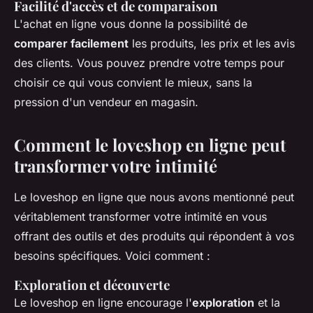
Facilité d'accès et de comparaison
L'achat en ligne vous donne la possibilité de
comparer facilement
les produits, les prix et les avis
des clients. Vous pouvez prendre votre temps pour
choisir ce qui vous convient le mieux, sans la
pression d'un vendeur en magasin.
Comment le loveshop en ligne peut
transformer votre intimité
Le loveshop en ligne que nous avons mentionné peut
véritablement transformer votre intimité en vous
offrant des outils et des produits qui répondent à vos
besoins spécifiques. Voici comment :
Exploration et découverte
Le loveshop en ligne encourage l'
exploration
et la