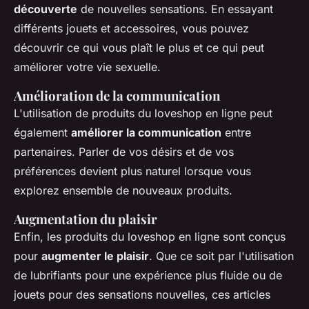
découverte
de nouvelles sensations. En essayant
différents jouets et accessoires, vous pouvez
découvrir ce qui vous plaît le plus et ce qui peut
améliorer votre vie sexuelle.
Amélioration de la communication
L'utilisation de produits du loveshop en ligne peut
également
améliorer la communication
entre
partenaires. Parler de vos désirs et de vos
préférences devient plus naturel lorsque vous
explorez ensemble de nouveaux produits.
Augmentation du plaisir
Enfin, les produits du loveshop en ligne sont conçus
pour
augmenter le plaisir
. Que ce soit par l'utilisation
de lubrifiants pour une expérience plus fluide ou de
jouets pour des sensations nouvelles, ces articles