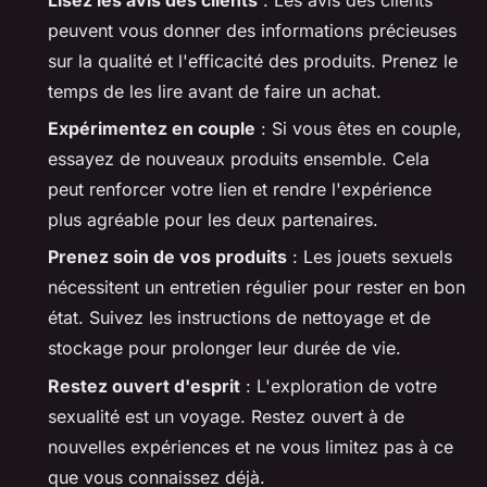
peuvent vous donner des informations précieuses
sur la qualité et l'efficacité des produits. Prenez le
temps de les lire avant de faire un achat.
Expérimentez en couple
: Si vous êtes en couple,
essayez de nouveaux produits ensemble. Cela
peut renforcer votre lien et rendre l'expérience
plus agréable pour les deux partenaires.
Prenez soin de vos produits
: Les jouets sexuels
nécessitent un entretien régulier pour rester en bon
état. Suivez les instructions de nettoyage et de
stockage pour prolonger leur durée de vie.
Restez ouvert d'esprit
: L'exploration de votre
sexualité est un voyage. Restez ouvert à de
nouvelles expériences et ne vous limitez pas à ce
que vous connaissez déjà.