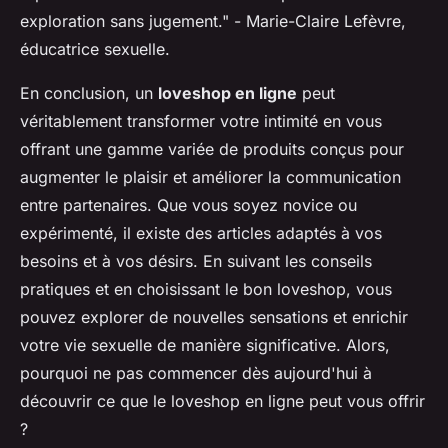
exploration sans jugement."
- Marie-Claire Lefèvre,
éducatrice sexuelle.
En conclusion, un
loveshop en ligne
peut
véritablement transformer votre intimité en vous
offrant une gamme variée de produits conçus pour
augmenter le plaisir et améliorer la communication
entre partenaires. Que vous soyez novice ou
expérimenté, il existe des articles adaptés à vos
besoins et à vos désirs. En suivant les conseils
pratiques et en choisissant le bon loveshop, vous
pouvez explorer de nouvelles sensations et enrichir
votre vie sexuelle de manière significative. Alors,
pourquoi ne pas commencer dès aujourd'hui à
découvrir ce que le loveshop en ligne peut vous offrir
?