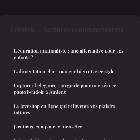
Lifestyle — Lectures complémentaires
L'éducation minimaliste : une alternative pour vos
enfants ?
L'alimentation chic : manger bien et avec style
Capturer l'élégance : un guide pour une séance
photo boudoir à Amiens
Le loveshop en ligne qui réinvente vos plaisirs
intimes
Jardinage zen pour le bien-être