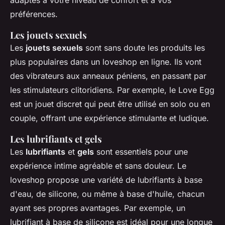
adaptés à votre niveau de confort et à vos
préférences.
Les jouets sexuels
Les
jouets sexuels
sont sans doute les produits les
plus populaires dans un loveshop en ligne. Ils vont
des vibrateurs aux anneaux péniens, en passant par
les stimulateurs clitoridiens. Par exemple, le
Love Egg
est un jouet discret qui peut être utilisé en solo ou en
couple, offrant une expérience stimulante et ludique.
Les lubrifiants et gels
Les
lubrifiants
et
gels
sont essentiels pour une
expérience intime agréable et sans douleur. Le
loveshop propose une variété de lubrifiants à base
d'eau, de silicone, ou même à base d'huile, chacun
ayant ses propres avantages. Par exemple, un
lubrifiant à base de silicone est idéal pour une longue