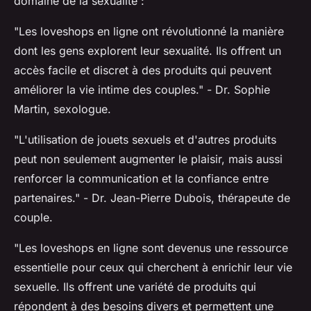
domaine de la sexualité :
"Les loveshops en ligne ont révolutionné la manière
dont les gens explorent leur sexualité. Ils offrent un
accès facile et discret à des produits qui peuvent
améliorer la vie intime des couples."
- Dr. Sophie
Martin, sexologue.
"L'utilisation de jouets sexuels et d'autres produits
peut non seulement augmenter le plaisir, mais aussi
renforcer la communication et la confiance entre
partenaires."
- Dr. Jean-Pierre Dubois, thérapeute de
couple.
"Les loveshops en ligne sont devenus une ressource
essentielle pour ceux qui cherchent à enrichir leur vie
sexuelle. Ils offrent une variété de produits qui
répondent à des besoins divers et permettent une