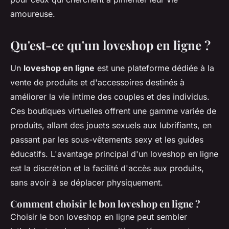
amoureuse.
Qu'est-ce qu'un loveshop en ligne ?
Un
loveshop en ligne
est une plateforme dédiée à la
vente de produits et d'accessoires destinés à
améliorer la vie intime des couples et des individus.
Ces boutiques virtuelles offrent une gamme variée de
produits, allant des jouets sexuels aux lubrifiants, en
passant par les sous-vêtements sexy et les guides
éducatifs. L'avantage principal d'un loveshop en ligne
est la
discrétion
et la
facilité d'accès
aux produits,
sans avoir à se déplacer physiquement.
Comment choisir le bon loveshop en ligne ?
Choisir le bon loveshop en ligne peut sembler