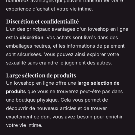
nombreux avantages qui peuvent transformer votre
expérience d'achat et votre vie intime.
Discrétion et confidentialité
L'un des principaux avantages d'un loveshop en ligne
est la
discrétion
. Vos achats sont livrés dans des
emballages neutres, et les informations de paiement
sont sécurisées. Vous pouvez ainsi explorer votre
sexualité sans craindre le jugement des autres.
Large sélection de produits
Un loveshop en ligne offre une
large sélection de
produits
que vous ne trouverez peut-être pas dans
une boutique physique. Cela vous permet de
découvrir de nouveaux articles et de trouver
exactement ce dont vous avez besoin pour enrichir
votre vie intime.