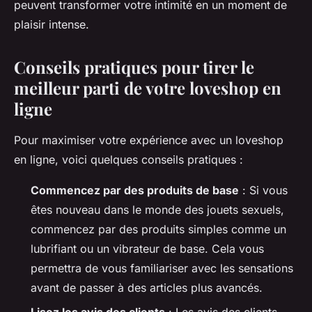
peuvent transformer votre intimité en un moment de
plaisir intense.
Conseils pratiques pour tirer le
meilleur parti de votre loveshop en
ligne
Pour maximiser votre expérience avec un loveshop
en ligne, voici quelques conseils pratiques :
Commencez par des produits de base
: Si vous
êtes nouveau dans le monde des jouets sexuels,
commencez par des produits simples comme un
lubrifiant ou un vibrateur de base. Cela vous
permettra de vous familiariser avec les sensations
avant de passer à des articles plus avancés.
Lisez les avis des clients
: Les avis des clients