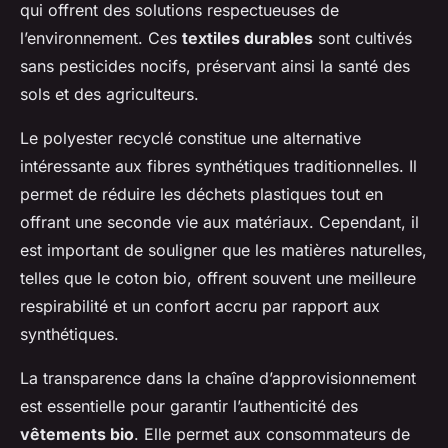
qui offrent des solutions respectueuses de
l’environnement. Ces
textiles durables
sont cultivés
sans pesticides nocifs, préservant ainsi la santé des
sols et des agriculteurs.
Le polyester recyclé constitue une alternative
intéressante aux fibres synthétiques traditionnelles. Il
permet de réduire les déchets plastiques tout en
offrant une seconde vie aux matériaux. Cependant, il
est important de souligner que les matières naturelles,
telles que le coton bio, offrent souvent une meilleure
respirabilité et un confort accru par rapport aux
synthétiques.
La transparence dans la chaîne d’approvisionnement
est essentielle pour garantir l’authenticité des
vêtements bio
. Elle permet aux consommateurs de