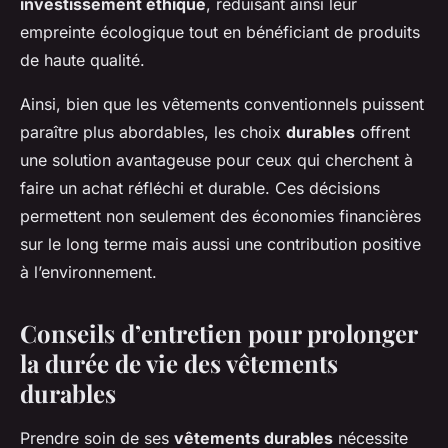
investissement éthique
, réduisant ainsi leur
empreinte écologique tout en bénéficiant de produits
de haute qualité.
Ainsi, bien que les vêtements conventionnels puissent
paraître plus abordables, les choix
durables
offrent
une solution avantageuse pour ceux qui cherchent à
faire un achat réfléchi et durable. Ces décisions
permettent non seulement des économies financières
sur le long terme mais aussi une contribution positive
à l’environnement.
Conseils d’entretien pour prolonger
la durée de vie des vêtements
durables
Prendre soin de ses
vêtements durables
nécessite