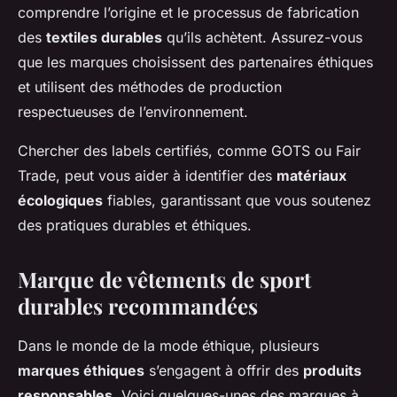
comprendre l’origine et le processus de fabrication
des
textiles durables
qu’ils achètent. Assurez-vous
que les marques choisissent des partenaires éthiques
et utilisent des méthodes de production
respectueuses de l’environnement.
Chercher des labels certifiés, comme GOTS ou Fair
Trade, peut vous aider à identifier des
matériaux
écologiques
fiables, garantissant que vous soutenez
des pratiques durables et éthiques.
Marque de vêtements de sport
durables recommandées
Dans le monde de la mode éthique, plusieurs
marques éthiques
s’engagent à offrir des
produits
responsables
. Voici quelques-unes des marques à