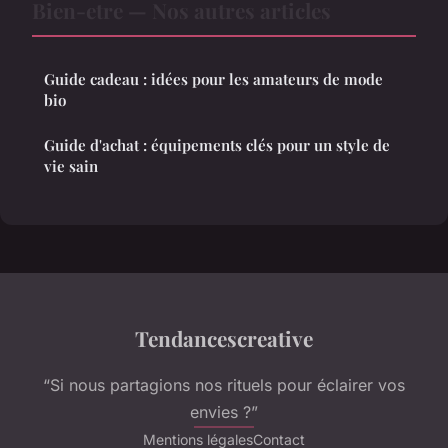
Bien-etre — Nos autres articles
Guide cadeau : idées pour les amateurs de mode
bio
Guide d'achat : équipements clés pour un style de
vie sain
Tendancescreative
“Si nous partagions nos rituels pour éclairer vos
envies ?”
Mentions légales
Contact