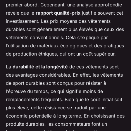
premier abord. Cependant, une analyse approfondie
révèle que le
rapport qualité-prix
justifie souvent cet
investissement. Les prix moyens des vêtements
durables sont généralement plus élevés que ceux des
vêtements conventionnels. Cela s’explique par
l’utilisation de matériaux écologiques et des pratiques
de production éthiques, qui ont un coût supérieur.
La
durabilité et la longévité
de ces vêtements sont
des avantages considérables. En effet, les vêtements
de sport durables sont conçus pour résister à
l’épreuve du temps, ce qui signifie moins de
remplacements fréquents. Bien que le coût initial soit
plus élevé, cette résistance se traduit par une
économie potentielle à long terme. En choisissant des
produits durables, les consommateurs font un