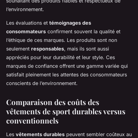
souhaitant des produits fiables et respectueux de
l’environnement.
Les évaluations et
témoignages des
consommateurs
confirment souvent la qualité et
l’éthique de ces marques. Les produits sont non
seulement
responsables
, mais ils sont aussi
appréciés pour leur durabilité et leur style. Ces
marques de confiance offrent une gamme variée qui
satisfait pleinement les attentes des consommateurs
conscients de l’environnement.
Comparaison des coûts des
vêtements de sport durables versus
conventionnels
Les
vêtements durables
peuvent sembler coûteux au