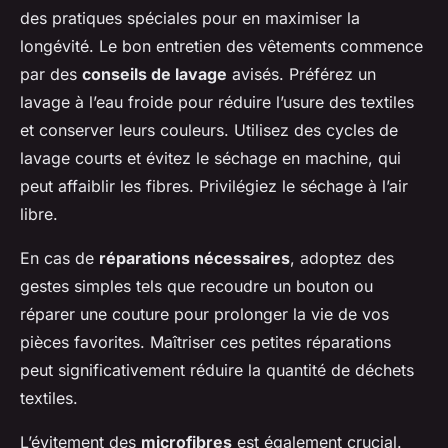
des pratiques spéciales pour en maximiser la
longévité. Le bon entretien des vêtements commence
par des
conseils de lavage
avisés. Préférez un
lavage à l’eau froide pour réduire l’usure des textiles
et conserver leurs couleurs. Utilisez des cycles de
lavage courts et évitez le séchage en machine, qui
peut affaiblir les fibres. Privilégiez le séchage à l’air
libre.
En cas de
réparations nécessaires
, adoptez des
gestes simples tels que recoudre un bouton ou
réparer une couture pour prolonger la vie de vos
pièces favorites. Maîtriser ces petites réparations
peut significativement réduire la quantité de déchets
textiles.
L’évitement des
microfibres
est également crucial.