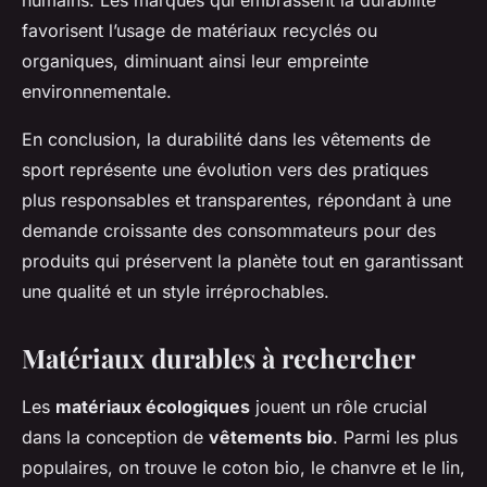
humains. Les marques qui embrassent la durabilité
favorisent l’usage de matériaux recyclés ou
organiques, diminuant ainsi leur empreinte
environnementale.
En conclusion, la durabilité dans les vêtements de
sport représente une évolution vers des pratiques
plus responsables et transparentes, répondant à une
demande croissante des consommateurs pour des
produits qui préservent la planète tout en garantissant
une qualité et un style irréprochables.
Matériaux durables à rechercher
Les
matériaux écologiques
jouent un rôle crucial
dans la conception de
vêtements bio
. Parmi les plus
populaires, on trouve le coton bio, le chanvre et le lin,