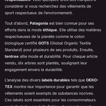
considérer si vous recherchez des vêtements de
sport respectueux de l’environnement.
Tout d’abord,
Patagonia
est bien connue pour ses
efforts dans la mode
éthique
. Elle utilise des matières
respectueuses de la planète comme le coton
biologique certifié
GOTS
(Global Organic Textile
Standard) pour plusieurs de ses produits. Ensuite,
tentree
allie mode et durabilité. Pour chaque article
vendu, dix arbres sont plantés, soulignant leur
engagement envers la durabilité.
L’analyse des divers
labels durables
tels que
OEKO-
TEX
montre leur importance pour garantir que les
vêtements soient exempts de substances nocives.
Ces labels sont essentiels pour les consommateurs