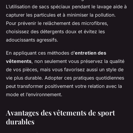
L’utilisation de sacs spéciaux pendant le lavage aide à
capturer les particules et à minimiser la pollution.
Pour prévenir le relâchement des microfibres,
choisissez des détergents doux et évitez les
adoucissants agressifs.
En appliquant ces méthodes d’
entretien des
vêtements
, non seulement vous préservez la qualité
de vos pièces, mais vous favorisez aussi un style de
vie plus durable. Adopter ces pratiques quotidiennes
peut transformer positivement votre relation avec la
mode et l’environnement.
Avantages des vêtements de sport
durables