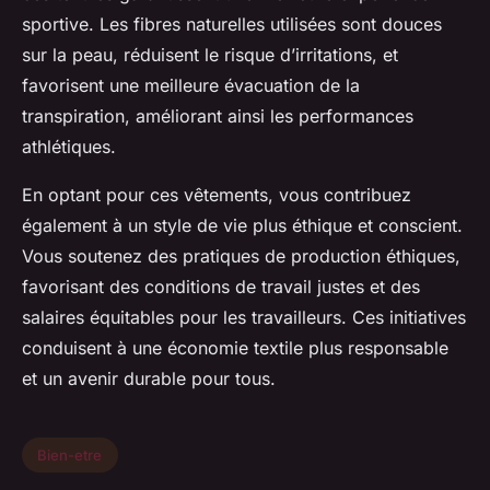
sportive. Les fibres naturelles utilisées sont douces
sur la peau, réduisent le risque d’irritations, et
favorisent une meilleure évacuation de la
transpiration, améliorant ainsi les performances
athlétiques.
En optant pour ces vêtements, vous contribuez
également à un style de vie plus éthique et conscient.
Vous soutenez des pratiques de production éthiques,
favorisant des conditions de travail justes et des
salaires équitables pour les travailleurs. Ces initiatives
conduisent à une économie textile plus responsable
et un avenir durable pour tous.
Bien-etre