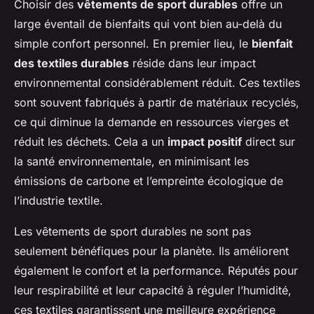
Choisir des
vêtements de sport durables
offre un
large éventail de bienfaits qui vont bien au-delà du
simple confort personnel. En premier lieu, le
bienfait
des textiles durables
réside dans leur impact
environnemental considérablement réduit. Ces textiles
sont souvent fabriqués à partir de matériaux recyclés,
ce qui diminue la demande en ressources vierges et
réduit les déchets. Cela a un
impact positif
direct sur
la santé environnementale, en minimisant les
émissions de carbone et l’empreinte écologique de
l’industrie textile.
Les vêtements de sport durables ne sont pas
seulement bénéfiques pour la planète. Ils améliorent
également le confort et la performance. Réputés pour
leur respirabilité et leur capacité à réguler l’humidité,
ces textiles garantissent une meilleure expérience