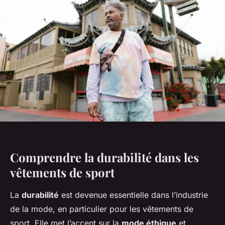
Comprendre la durabilité dans les
vêtements de sport
La
durabilité
est devenue essentielle dans l’industrie
de la mode, en particulier pour les vêtements de
sport. Elle met l’accent sur la
mode éthique
et