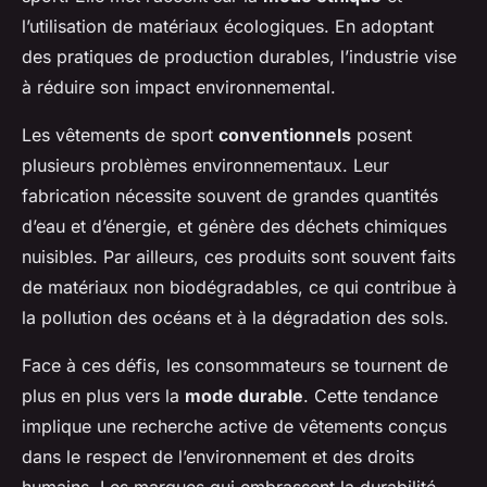
l’utilisation de matériaux écologiques. En adoptant
des pratiques de production durables, l’industrie vise
à réduire son impact environnemental.
Les vêtements de sport
conventionnels
posent
plusieurs problèmes environnementaux. Leur
fabrication nécessite souvent de grandes quantités
d’eau et d’énergie, et génère des déchets chimiques
nuisibles. Par ailleurs, ces produits sont souvent faits
de matériaux non biodégradables, ce qui contribue à
la pollution des océans et à la dégradation des sols.
Face à ces défis, les consommateurs se tournent de
plus en plus vers la
mode durable
. Cette tendance
implique une recherche active de vêtements conçus
dans le respect de l’environnement et des droits