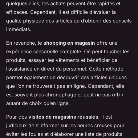
quelques clics, les achats peuvent être rapides et
efficaces. Cependant, il est difficile d’évaluer la
qualité physique des articles ou d’obtenir des conseils
immédiats.
En revanche, le
shopping en magasin
offre une
expérience sensorielle complète. On peut toucher les
produits, essayer les vêtements et bénéficier de
l’assistance en direct du personnel. Cette méthode
permet également de découvrir des articles uniques
que l’on ne trouverait pas en ligne. Cependant, elle
est souvent plus chronophage et peut ne pas offrir
autant de choix qu’en ligne.
Pour des
visites de magasins réussies
, il est
judicieux de s’informer sur les heures creuses pour
éviter les foules et d’élaborer une liste de produits