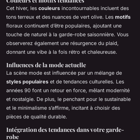
Couleurs et motifs tendances
Cet hiver, les
couleurs
incontournables incluent des
tons terreux et des nuances de vert olive. Les
motifs
floraux continuent d’être populaires, ajoutant une
touche de naturel à la garde-robe saisonnière. Vous
observerez également une résurgence du plaid,
donnant une vibe à la fois rétro et chaleureuse.
Influences de la mode actuelle
La scène mode est influencée par un mélange de
styles populaires
et de tendances culturelles. Les
années 90 font un retour en force, mêlant modernité
et nostalgie. De plus, le penchant pour le sustainable
et le minimalisme s’affirme, incitant à choisir des
pièces de qualité durable.
Intégration des tendances dans votre garde-
robe