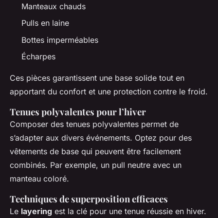
Manteaux chauds
Pulls en laine
Bottes imperméables
Écharpes
Ces pièces garantissent une base solide tout en
apportant du confort et une protection contre le froid.
Tenues polyvalentes pour l’hiver
Composer des tenues polyvalentes permet de
s’adapter aux divers événements. Optez pour des
vêtements de base qui peuvent être facilement
combinés. Par exemple, un pull neutre avec un
manteau coloré.
Techniques de superposition efficaces
Le
layering
est la clé pour une tenue réussie en hiver.