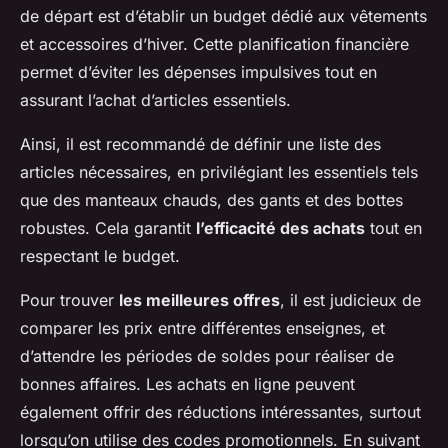
de départ est d’établir un budget dédié aux vêtements
et accessoires d’hiver. Cette planification financière
permet d’éviter les dépenses impulsives tout en
assurant l’achat d’articles essentiels.
Ainsi, il est recommandé de définir une liste des
articles nécessaires, en privilégiant les essentiels tels
que des manteaux chauds, des gants et des bottes
robustes. Cela garantit
l’efficacité des achats
tout en
respectant le budget.
Pour trouver
les meilleures offres
, il est judicieux de
comparer les prix entre différentes enseignes, et
d’attendre les périodes de soldes pour réaliser de
bonnes affaires. Les achats en ligne peuvent
également offrir des réductions intéressantes, surtout
lorsqu’on utilise des codes promotionnels. En suivant