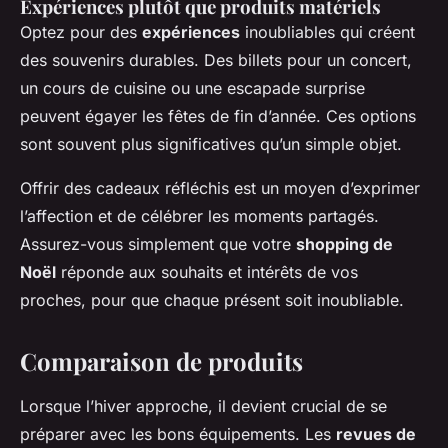
Expériences plutôt que produits matériels
Optez pour des
expériences
inoubliables qui créent
des souvenirs durables. Des billets pour un concert,
un cours de cuisine ou une escapade surprise
peuvent égayer les fêtes de fin d’année. Ces options
sont souvent plus significatives qu’un simple objet.
Offrir des cadeaux réfléchis est un moyen d’exprimer
l’affection et de célébrer les moments partagés.
Assurez-vous simplement que votre
shopping de
Noël
réponde aux souhaits et intérêts de vos
proches, pour que chaque présent soit inoubliable.
Comparaison de produits
Lorsque l’hiver approche, il devient crucial de se
préparer avec les bons équipements. Les
revues de