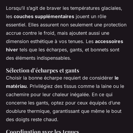
Lorsqu’il s’agit de braver les températures glaciales,
les
couches supplémentaires
jouent un rôle
essentiel. Elles assurent non seulement une protection
accrue contre le froid, mais ajoutent aussi une
dimension esthétique à vos tenues. Les
accessoires
hiver
tels que les écharpes, gants, et bonnets sont
des éléments indispensables.
Sélection d’écharpes et gants
Choisir la bonne écharpe requiert de considérer
le
matériau
. Privilégiez des tissus comme la laine ou le
cachemire pour leur chaleur inégalée. En ce qui
concerne les gants, optez pour ceux équipés d’une
doublure thermique, garantissant que même le bout
des doigts reste chaud.
Coordination avec les tenues