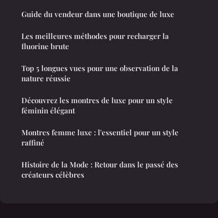
Guide du vendeur dans une boutique de luxe
Les meilleures méthodes pour recharger la
fluorine brute
Top 5 longues vues pour une observation de la
nature réussie
Découvrez les montres de luxe pour un style
féminin élégant
Montres femme luxe : l'essentiel pour un style
raffiné
Histoire de la Mode : Retour dans le passé des
créateurs célèbres