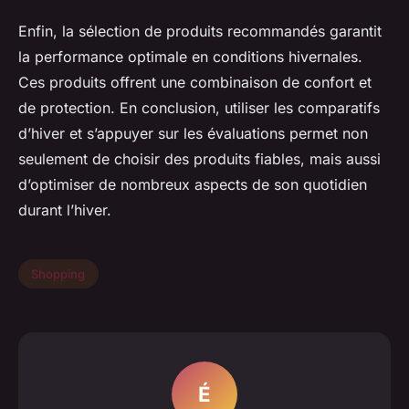
Enfin, la sélection de produits recommandés garantit
la performance optimale en conditions hivernales.
Ces produits offrent une combinaison de confort et
de protection. En conclusion, utiliser les comparatifs
d’hiver et s’appuyer sur les évaluations permet non
seulement de choisir des produits fiables, mais aussi
d’optimiser de nombreux aspects de son quotidien
durant l’hiver.
Shopping
É