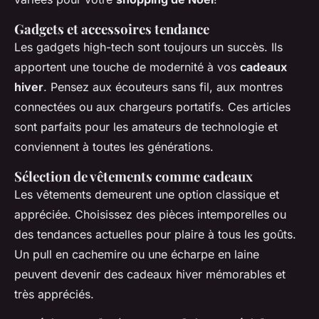
Gadgets et accessoires tendance
Les gadgets high-tech sont toujours un succès. Ils
apportent une touche de modernité à vos
cadeaux
hiver
. Pensez aux écouteurs sans fil, aux montres
connectées ou aux chargeurs portatifs. Ces articles
sont parfaits pour les amateurs de technologie et
conviennent à toutes les générations.
Sélection de vêtements comme cadeaux
Les vêtements demeurent une option classique et
appréciée. Choisissez des pièces intemporelles ou
des tendances actuelles pour plaire à tous les goûts.
Un pull en cachemire ou une écharpe en laine
peuvent devenir des cadeaux hiver mémorables et
très appréciés.