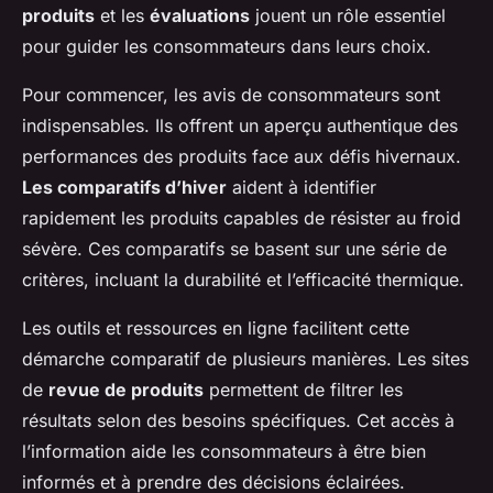
produits
et les
évaluations
jouent un rôle essentiel
pour guider les consommateurs dans leurs choix.
Pour commencer, les avis de consommateurs sont
indispensables. Ils offrent un aperçu authentique des
performances des produits face aux défis hivernaux.
Les comparatifs d’hiver
aident à identifier
rapidement les produits capables de résister au froid
sévère. Ces comparatifs se basent sur une série de
critères, incluant la durabilité et l’efficacité thermique.
Les outils et ressources en ligne facilitent cette
démarche comparatif de plusieurs manières. Les sites
de
revue de produits
permettent de filtrer les
résultats selon des besoins spécifiques. Cet accès à
l’information aide les consommateurs à être bien
informés et à prendre des décisions éclairées.