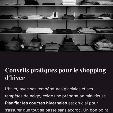
Conseils pratiques pour le shopping
d’hiver
L’hiver, avec ses températures glaciales et ses
tempêtes de neige, exige une préparation minutieuse.
Planifier les courses hivernales
est crucial pour
s’assurer que tout se passe sans accroc. Un bon point