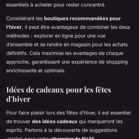
essentiels à acheter pour rester concentré.
Considérant les
boutiques recommandées pour
l’hiver
, il peut être avantageux de combiner les deux
méthodes : explorer en ligne pour une vue
d’ensemble et se rendre en magasin pour les achats
définitifs. Cela maximise les avantages de chaque
approche, garantissant une expérience de shopping
enrichissante et optimale.
Idées de cadeaux pour les fêtes
d’hiver
Pour faire plaisir lors des fêtes d’hiver, il est essentiel
de trouver
des idées cadeaux
qui marqueront les
esprits. Partons à la découverte de suggestions
variées pour votre
shopping de Noël
!