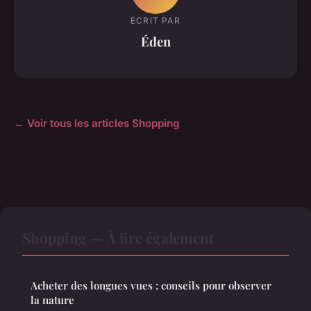
ECRIT PAR
Éden
← Voir tous les articles Shopping
Shopping — À lire également
Acheter des longues vues : conseils pour observer
la nature