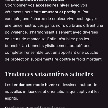
Coordonner vos
accessoires hiver
avec vos
vêtements peut être
amusant et pratique
. Par
exemple, une écharpe de couleur vive peut égayer
une tenue neutre. Les gants noirs ou bruns offrent une
polyvalence, s’harmonisant aisément avec diverses
couleurs de manteaux. Enfin, n’oubliez pas les
bonnets! Un bonnet stylistiquement adapté peut
compléter l’ensemble tout en apportant une couche
de protection supplémentaire contre le froid mordant.
Tendances saisonnières actuelles
Les
tendances mode hiver
se dessinent autour de
nouvelles influences et orientations qui captivent les
esprits.