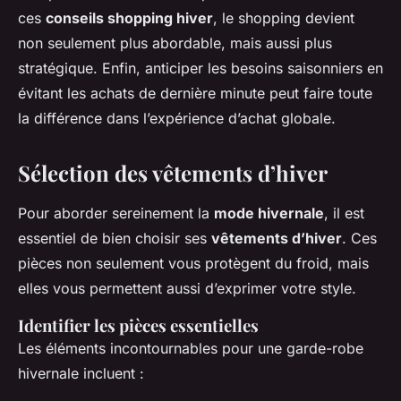
ces
conseils shopping hiver
, le shopping devient
non seulement plus abordable, mais aussi plus
stratégique. Enfin, anticiper les besoins saisonniers en
évitant les achats de dernière minute peut faire toute
la différence dans l’expérience d’achat globale.
Sélection des vêtements d’hiver
Pour aborder sereinement la
mode hivernale
, il est
essentiel de bien choisir ses
vêtements d’hiver
. Ces
pièces non seulement vous protègent du froid, mais
elles vous permettent aussi d’exprimer votre style.
Identifier les pièces essentielles
Les éléments incontournables pour une garde-robe
hivernale incluent :