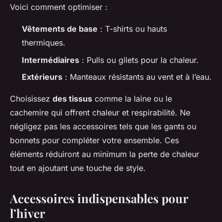
Voici comment optimiser :
Vêtements de base
: T-shirts ou hauts
thermiques.
Intermédiaires
: Pulls ou gilets pour la chaleur.
Extérieurs
: Manteaux résistants au vent et à l’eau.
Choisissez
des tissus
comme la laine ou le
cachemire qui offrent chaleur et respirabilité. Ne
négligez pas les accessoires tels que les gants ou
bonnets pour compléter votre ensemble. Ces
éléments réduiront au minimum la perte de chaleur
tout en ajoutant une touche de style.
Accessoires indispensables pour
l’hiver