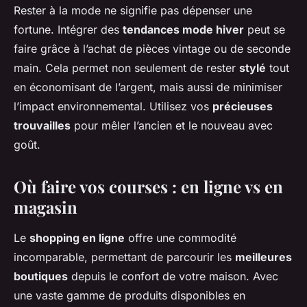
Rester à la mode ne signifie pas dépenser une
fortune. Intégrer des
tendances mode hiver
peut se
faire grâce à l’achat de pièces vintage ou de seconde
main. Cela permet non seulement de rester
stylé
tout
en économisant de l’argent, mais aussi de minimiser
l’impact environnemental. Utilisez vos
précieuses
trouvailles
pour mêler l’ancien et le nouveau avec
goût.
Où faire vos courses : en ligne vs en
magasin
Le
shopping en ligne
offre une commodité
incomparable, permettant de parcourir les
meilleures
boutiques
depuis le confort de votre maison. Avec
une vaste gamme de produits disponibles en