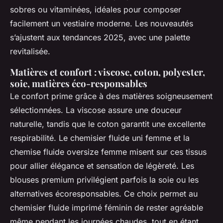
sobres ou vitaminées, idéales pour composer
facilement un vestiaire moderne. Les nouveautés
s’ajustent aux tendances 2025, avec une palette
revitalisée.
Matières et confort : viscose, coton, polyester,
soie, matières éco-responsables
Le confort prime grâce à des matières soigneusement
sélectionnées. La viscose assure une douceur
naturelle, tandis que le coton garantit une excellente
respirabilité. Le chemisier fluide uni femme et la
chemise fluide oversize femme misent sur ces tissus
pour allier élégance et sensation de légèreté. Les
blouses premium privilégient parfois la soie ou les
alternatives écoresponsables. Ce choix permet au
chemisier fluide imprimé féminin de rester agréable
même pendant les journées chaudes, tout en étant