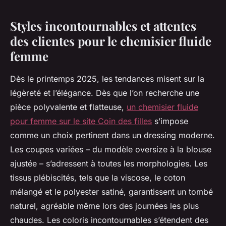
Styles incontournables et attentes
des clientes pour le chemisier fluide
femme
Dès le printemps 2025, les tendances misent sur la
légèreté et l’élégance. Dès que l’on recherche une
pièce polyvalente et flatteuse,
un chemisier fluide
pour femme sur le site Coin des filles
s’impose
comme un choix pertinent dans un dressing moderne.
Les coupes variées – du modèle oversize à la blouse
ajustée – s’adressent à toutes les morphologies. Les
tissus plébiscités, tels que la viscose, le coton
mélangé et le polyester satiné, garantissent un tombé
naturel, agréable même lors des journées les plus
chaudes. Les coloris incontournables s’étendent des