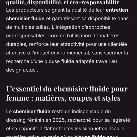
qualité, disponibilité, et éco-responsabilité
Les producteurs soignent la qualité de leur
entretien
chemisier fluide
et garantissent sa disponibilité dans
de multiples tailles. L'intégration d’approches
écoresponsables, comme l’utilisation de matières
durables, renforce leur attractivité pour une clientèle
attentive à l’impact environnemental, sans sacrifier la
recherche d’une blouse fluide adaptée travail au
design actuel.
L’essentiel du chemisier fluide pour
femme : matières, coupes et styles
Le
chemiser fluide
reste un indispensable du
dressing féminin en 2025, recherché pour sa légèreté
et sa capacité à flatter toutes les silhouettes. Dès la