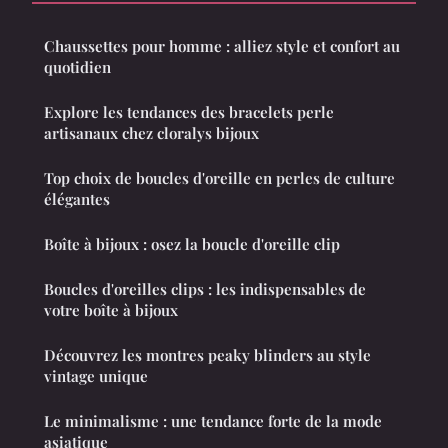
Chaussettes pour homme : alliez style et confort au
quotidien
Explore les tendances des bracelets perle
artisanaux chez cloralys bijoux
Top choix de boucles d'oreille en perles de culture
élégantes
Boîte à bijoux : osez la boucle d'oreille clip
Boucles d'oreilles clips : les indispensables de
votre boîte à bijoux
Découvrez les montres peaky blinders au style
vintage unique
Le minimalisme : une tendance forte de la mode
asiatique