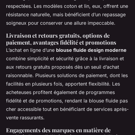
respectées. Les modèles coton et lin, eux, offrent une
résistance naturelle, mais bénéficient d’un repassage
soigneux pour conserver une allure impeccable.
Livraison et retours gratuits, options de
paiement, avantages fidélité et promotions
L’achat en ligne d’une
blouse fluide design moderne
combine simplicité et sécurité grâce à la livraison et
aux retours gratuits proposés dès un seuil d’achat
raisonnable. Plusieurs solutions de paiement, dont les
facilités en plusieurs fois, apportent flexibilité. Les
acheteuses profitent également de programmes
fidélité et de promotions, rendant la blouse fluide pas
cher accessible tout en bénéficiant de services après-
vente rassurants.
Engagements des marques en matière de