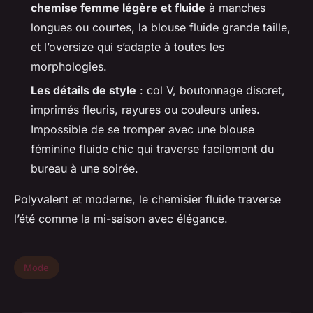
chemise femme légère et fluide
à manches
longues ou courtes, la blouse fluide grande taille,
et l’oversize qui s’adapte à toutes les
morphologies.
Les détails de style
: col V, boutonnage discret,
imprimés fleuris, rayures ou couleurs unies.
Impossible de se tromper avec une blouse
féminine fluide chic qui traverse facilement du
bureau à une soirée.
Polyvalent et moderne, le chemisier fluide traverse
l’été comme la mi-saison avec élégance.
Mode