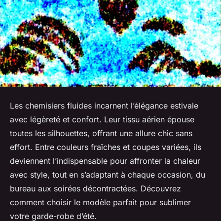
Les chemisiers fluides incarnent l’élégance estivale
avec légèreté et confort. Leur tissu aérien épouse
toutes les silhouettes, offrant une allure chic sans
effort. Entre couleurs fraîches et coupes variées, ils
deviennent l’indispensable pour affronter la chaleur
avec style, tout en s’adaptant à chaque occasion, du
bureau aux soirées décontractées. Découvrez
comment choisir le modèle parfait pour sublimer
votre garde-robe d’été.