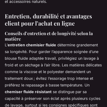
et accessoires naturels.
Entretien, durabilité et avantages
client pour l’achat en ligne
Conseils d’entretien et de longévité selon la
matière
L’
entretien chemisier fluide
détermine grandement
sa longévité. Pour garder l’apparence soignée d’une
blouse fluide adaptée travail, privilégiez un lavage à
froid et un séchage à l’air libre. Les matières délicates
comme la viscose et le polyester demandent un
traitement doux ; évitez l’essorage trop intense et
préférez le repassage à basse température. Un
chemiser fluide résistant
se distingue par sa
capacité à préserver son éclat après plusieurs cycles
de lavage, surtout si les consignes spécifiques sont