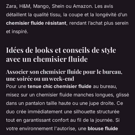
Zara, H&M, Mango, Shein ou Amazon. Les avis
détaillent la qualité tissu, la coupe et la longévité d’un
chemisier fluide résistant
, rendant l’achat plus serein
et inspiré.
Idées de looks et conseils de style
avec un chemisier fluide
Associer son chemisier fluide pour le bureau,
une soirée ou un week-end
Pour une
tenue chic chemisier fluide
au bureau,
misez sur un chemisier fluide manches longues, glissé
dans un pantalon taille haute ou une jupe droite. Ce
duo crée immédiatement une silhouette structurée
tout en garantissant confort au fil de la journée. Si
votre environnement l'autorise, une
blouse fluide