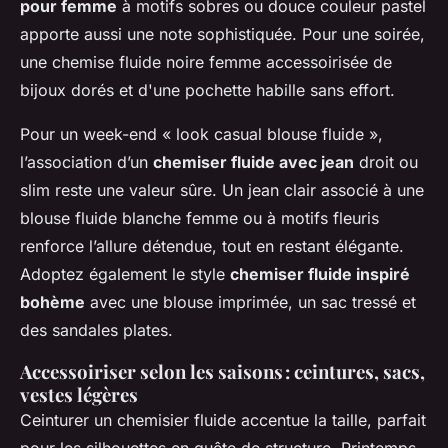
pour femme
à motifs sobres ou douce couleur pastel
apporte aussi une note sophistiquée. Pour une soirée,
une chemise fluide noire femme accessoirisée de
bijoux dorés et d'une pochette habille sans effort.
Pour un week-end « look casual blouse fluide »,
l’association d’un
chemiser fluide avec jean
droit ou
slim reste une valeur sûre. Un jean clair associé à une
blouse fluide blanche femme ou à motifs fleuris
renforce l’allure détendue, tout en restant élégante.
Adoptez également le style
chemiser fluide inspiré
bohème
avec une blouse imprimée, un sac tressé et
des sandales plates.
Accessoiriser selon les saisons : ceintures, sacs,
vestes légères
Ceinturer un chemisier fluide accentue la taille, parfait