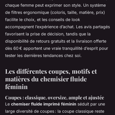
chaque femme peut exprimer son style. Un système
de filtres ergonomique (coloris, taille, matière, prix)
facilite le choix, et les conseils de look
accompagnent l’expérience d’achat. Les avis partagés
favorisent la prise de décision, tandis que la
disponibilité de retours gratuits et la livraison offerte
dès 60 € apportent une vraie tranquillité d’esprit pour
tester les dernières tendances chez soi.
Les différentes coupes, motifs et
matières du chemisier fluide
féminin
Coupes : classique, oversize, ample et ajustée
Le
chemiser fluide imprimé féminin
séduit par une
large diversité de coupes : la coupe classique reste