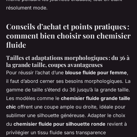
résolument mode.
Conseils d’achat et points pratiques :
comment bien choisir son chemisier
fluide
Tailles et adaptations morphologiques : du 36 à
la grande taille, coupes avantageuses
Pour réussir l’achat d’une
blouse fluide pour femme
,
il faut d’abord cerner ses besoins morphologiques. La
gamme de taille s’étend du 36 jusqu’à la grande taille.
Les modèles comme le
chemisier fluide grande taille
chic
offrent une coupe ample ou droite, idéale pour
sublimer une silhouette généreuse. Adapter le choix
du
chemisier fluide pour silhouette ronde
revient à
privilégier un tissu fluide sans transparence