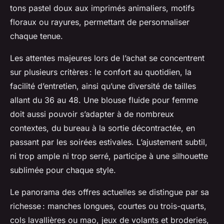
tons pastel doux aux imprimés animaliers, motifs
floraux ou rayures, permettant de personnaliser
chaque tenue.
Les attentes majeures lors de l’achat se concentrent
sur plusieurs critères : le confort au quotidien, la
facilité d’entretien, ainsi qu’une diversité de tailles
allant du 36 au 48. Une blouse fluide pour femme
doit aussi pouvoir s’adapter à de nombreux
contextes, du bureau à la sortie décontractée, en
passant par les soirées estivales. L’ajustement subtil,
ni trop ample ni trop serré, participe à une silhouette
sublimée pour chaque style.
Le panorama des offres actuelles se distingue par sa
richesse : manches longues, courtes ou trois-quarts,
cols lavallières ou mao, jeux de volants et broderies,