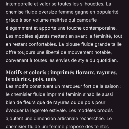
intemporelle et valorise toutes les silhouettes. La
chemise fluide oversize femme gagne en popularité,
grâce à son volume maîtrisé qui camoufle
élégamment et apporte une touche contemporaine.
Les modèles ajustés mettent en avant la féminité, tout
en restant confortables. La blouse fluide grande taille
offre toujours une liberté de mouvement notable,
convenant à toutes les envies de style du quotidien.
Motifs et coloris : imprimés floraux, rayures,
broderies, pois, unis
Les motifs constituent un marqueur fort de la saison :
le chemisier fluide imprimé féminin s’habille aussi
bien de fleurs que de rayures ou de pois pour
évoquer la légèreté estivale. Les modèles brodés
ajoutent une dimension artisanale recherchée. Le
chemisier fluide uni femme propose des teintes