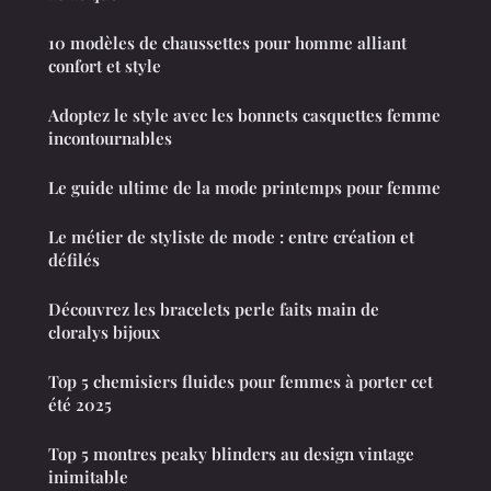
10 modèles de chaussettes pour homme alliant
confort et style
Adoptez le style avec les bonnets casquettes femme
incontournables
Le guide ultime de la mode printemps pour femme
Le métier de styliste de mode : entre création et
défilés
Découvrez les bracelets perle faits main de
cloralys bijoux
Top 5 chemisiers fluides pour femmes à porter cet
été 2025
Top 5 montres peaky blinders au design vintage
inimitable