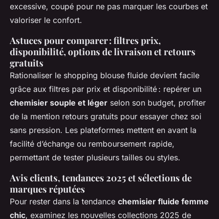
excessive, coupé pour ne pas marquer les courbes et
valoriser le confort.
Astuces pour comparer : filtres prix,
disponibilité, options de livraison et retours
gratuits
Rationaliser le shopping blouse fluide devient facile
grâce aux filtres par prix et disponibilité : repérer un
chemisier souple et léger
selon son budget, profiter
de la mention retours gratuits pour essayer chez soi
sans pression. Les plateformes mettent en avant la
facilité d’échange ou remboursement rapide,
permettant de tester plusieurs tailles ou styles.
Avis clients, tendances 2025 et sélections de
marques réputées
Pour rester dans la tendance
chemisier fluide femme
chic
, examinez les nouvelles collections 2025 de