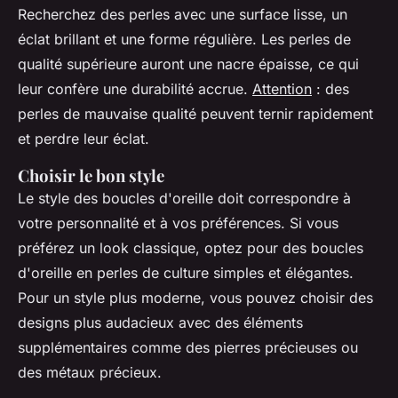
Recherchez des perles avec une surface lisse, un
éclat brillant et une forme régulière. Les perles de
qualité supérieure auront une nacre épaisse, ce qui
leur confère une durabilité accrue.
Attention
: des
perles de mauvaise qualité peuvent ternir rapidement
et perdre leur éclat.
Choisir le bon style
Le style des boucles d'oreille doit correspondre à
votre personnalité et à vos préférences. Si vous
préférez un look classique, optez pour des boucles
d'oreille en perles de culture simples et élégantes.
Pour un style plus moderne, vous pouvez choisir des
designs plus audacieux avec des éléments
supplémentaires comme des pierres précieuses ou
des métaux précieux.