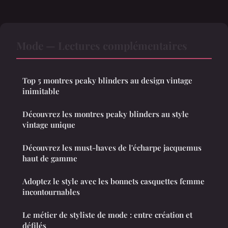
Mode — Lectures complémentaires
Top 5 montres peaky blinders au design vintage
inimitable
Découvrez les montres peaky blinders au style
vintage unique
Découvrez les must-haves de l'écharpe jacquemus
haut de gamme
Adoptez le style avec les bonnets casquettes femme
incontournables
Le métier de styliste de mode : entre création et
défilés