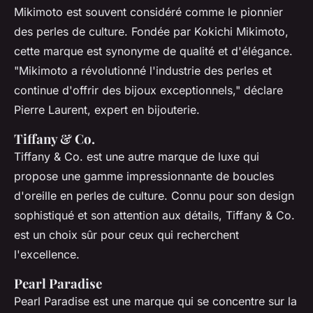
Mikimoto est souvent considéré comme le pionnier
des perles de culture. Fondée par Kokichi Mikimoto,
cette marque est synonyme de qualité et d'élégance.
"Mikimoto a révolutionné l'industrie des perles et
continue d'offrir des bijoux exceptionnels,"
déclare
Pierre Laurent, expert en bijouterie.
Tiffany & Co.
Tiffany & Co. est une autre marque de luxe qui
propose une gamme impressionnante de boucles
d'oreille en perles de culture. Connu pour son design
sophistiqué et son attention aux détails, Tiffany & Co.
est un choix sûr pour ceux qui recherchent
l'excellence.
Pearl Paradise
Pearl Paradise est une marque qui se concentre sur la