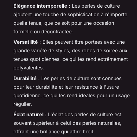
Élégance intemporelle
: Les perles de culture
ajoutent une touche de sophistication à n'importe
quelle tenue, que ce soit pour une occasion
formelle ou décontractée.
Versatilité
: Elles peuvent être portées avec une
grande variété de styles, des robes de soirée aux
tenues quotidiennes, ce qui les rend extrêmement
polyvalentes.
Durabilité
: Les perles de culture sont connues
pour leur durabilité et leur résistance à l'usure
quotidienne, ce qui les rend idéales pour un usage
régulier.
Éclat naturel
: L'éclat des perles de culture est
souvent supérieur à celui des perles naturelles,
offrant une brillance qui attire l'œil.