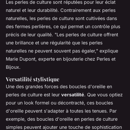
Les perles de culture sont réputées pour leur éclat
naturel et leur durabilité. Contrairement aux perles
naturelles, les perles de culture sont cultivées dans
des fermes perlières, ce qui permet un contrôle plus
précis de leur qualité.
"Les perles de culture offrent
une brillance et une régularité que les perles
naturelles ne peuvent souvent pas égaler,"
explique
Marie Dupont, experte en bijouterie chez Perles et
Bijoux.
Versatilité stylistique
Une des grandes forces des boucles d'oreille en
perles de culture est leur
versatilité
. Que vous optiez
pour un look formel ou décontracté, ces boucles
d'oreille peuvent s'adapter à toutes les tenues. Par
exemple, des boucles d'oreille en perles de culture
simples peuvent ajouter une touche de sophistication