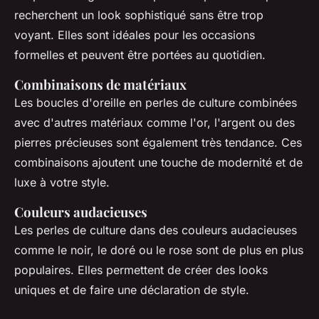
recherchent un look sophistiqué sans être trop
voyant. Elles sont idéales pour les occasions
formelles et peuvent être portées au quotidien.
Combinaisons de matériaux
Les boucles d'oreille en perles de culture combinées
avec d'autres matériaux comme l'or, l'argent ou des
pierres précieuses sont également très tendance. Ces
combinaisons ajoutent une touche de modernité et de
luxe à votre style.
Couleurs audacieuses
Les perles de culture dans des couleurs audacieuses
comme le noir, le doré ou le rose sont de plus en plus
populaires. Elles permettent de créer des looks
uniques et de faire une déclaration de style.