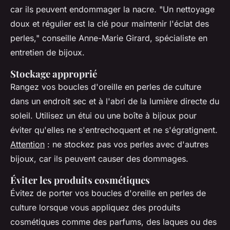
car ils peuvent endommager la nacre.
"Un nettoyage
doux et régulier est la clé pour maintenir l'éclat des
perles,"
conseille Anne-Marie Girard, spécialiste en
entretien de bijoux.
Stockage approprié
Rangez vos boucles d'oreille en perles de culture
dans un endroit sec et à l'abri de la lumière directe du
soleil. Utilisez un étui ou une boîte à bijoux pour
éviter qu'elles ne s'entrechoquent et ne s'égratignent.
Attention
: ne stockez pas vos perles avec d'autres
bijoux, car ils peuvent causer des dommages.
Éviter les produits cosmétiques
Évitez de porter vos boucles d'oreille en perles de
culture lorsque vous appliquez des produits
cosmétiques comme des parfums, des laques ou des