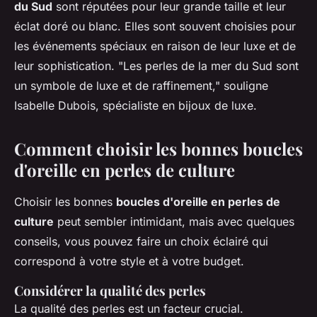
du Sud
sont réputées pour leur grande taille et leur
éclat doré ou blanc. Elles sont souvent choisies pour
les événements spéciaux en raison de leur luxe et de
leur sophistication.
"Les perles de la mer du Sud sont
un symbole de luxe et de raffinement,"
souligne
Isabelle Dubois, spécialiste en bijoux de luxe.
Comment choisir les bonnes boucles
d'oreille en perles de culture
Choisir les bonnes
boucles d'oreille en perles de
culture
peut sembler intimidant, mais avec quelques
conseils, vous pouvez faire un choix éclairé qui
correspond à votre style et à votre budget.
Considérer la qualité des perles
La qualité des perles est un facteur crucial.