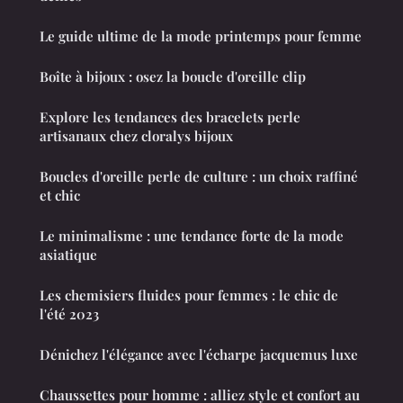
Le guide ultime de la mode printemps pour femme
Boîte à bijoux : osez la boucle d'oreille clip
Explore les tendances des bracelets perle
artisanaux chez cloralys bijoux
Boucles d'oreille perle de culture : un choix raffiné
et chic
Le minimalisme : une tendance forte de la mode
asiatique
Les chemisiers fluides pour femmes : le chic de
l'été 2023
Dénichez l'élégance avec l'écharpe jacquemus luxe
Chaussettes pour homme : alliez style et confort au