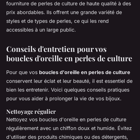
fourniture de perles de culture de haute qualité à des
prix abordables. Ils offrent une grande variété de
styles et de types de perles, ce qui les rend
accessibles à un large public.
Conseils d'entretien pour vos
boucles d'oreille en perles de culture
Pour que vos
boucles d'oreille en perles de culture
conservent leur éclat et leur beauté, il est essentiel de
bien les entretenir. Voici quelques conseils pratiques
pour vous aider à prolonger la vie de vos bijoux.
Nettoyage régulier
Nettoyez vos boucles d'oreille en perles de culture
régulièrement avec un chiffon doux et humide. Évitez
d'utiliser des produits chimiques ou des détergents,