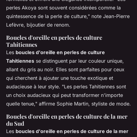
perles Akoya sont souvent considérées comme la
quintessence de la perle de culture,"
note Jean-Pierre
Lefèvre, bijoutier de renom.
Boucles d'oreille en perles de culture
Tahitiennes
Les
boucles d'oreille en perles de culture
Tahitiennes
se distinguent par leur couleur unique,
allant du gris au noir. Elles sont parfaites pour ceux
qui cherchent à ajouter une touche exotique et
audacieuse à leur style.
"Les perles Tahitiennes sont
un choix audacieux qui peut transformer n'importe
quelle tenue,"
affirme Sophie Martin, styliste de mode.
Boucles d'oreille en perles de culture de la mer
du Sud
Les
boucles d'oreille en perles de culture de la mer