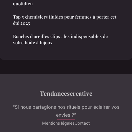
quotidien
Top 5 chemisiers fluides pour femmes à porter cet
été 2025
Boucles d'oreilles clips : les indispensables de
votre boîte à bijoux
Tendancescreative
“Si nous partagions nos rituels pour éclairer vos
envies ?”
Mentions légales
Contact