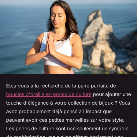
Êtes-vous à la recherche de la paire parfaite de
boucles d'oreille en perles de culture
pour ajouter une
touche d'élégance à votre collection de bijoux ? Vous
avez probablement déjà pensé à l'impact que
peuvent avoir ces petites merveilles sur votre style.
Les perles de culture sont non seulement un symbole