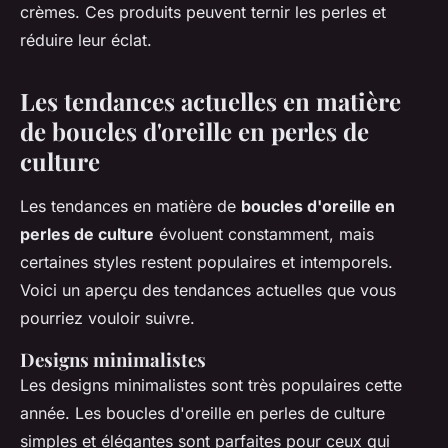
crèmes. Ces produits peuvent ternir les perles et
réduire leur éclat.
Les tendances actuelles en matière
de boucles d'oreille en perles de
culture
Les tendances en matière de
boucles d'oreille en
perles de culture
évoluent constamment, mais
certaines styles restent populaires et intemporels.
Voici un aperçu des tendances actuelles que vous
pourriez vouloir suivre.
Designs minimalistes
Les designs minimalistes sont très populaires cette
année. Les boucles d'oreille en perles de culture
simples et élégantes sont parfaites pour ceux qui