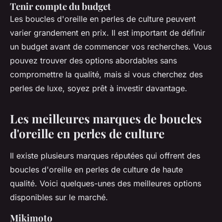
Tenir compte du budget
Les boucles d'oreille en perles de culture peuvent
varier grandement en prix. Il est important de définir
un budget avant de commencer vos recherches. Vous
pouvez trouver des options abordables sans
compromettre la qualité, mais si vous cherchez des
perles de luxe, soyez prêt à investir davantage.
Les meilleures marques de boucles
d'oreille en perles de culture
Il existe plusieurs marques réputées qui offrent des
boucles d'oreille en perles de culture de haute
qualité. Voici quelques-unes des meilleures options
disponibles sur le marché.
Mikimoto