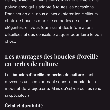
de sophistication, mais elles offrent également une
polyvalence qui s'adapte à toutes les occasions.
Dans cet article, nous allons explorer les meilleurs
choix de boucles d'oreille en perles de culture
élégantes, en vous fournissant des informations
détaillées et des conseils pratiques pour faire le bon
choix.
Les avantages des boucles d'oreille
en perles de culture
Les
boucles d'oreille en perles de culture
sont
devenues un incontournable dans le monde de la
mode et de la bijouterie. Mais qu'est-ce qui les rend
si spéciales ?
Éclat et durabilité