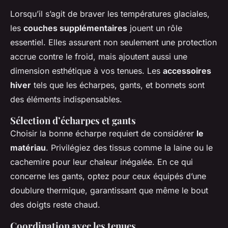
Lorsqu’il s’agit de braver les températures glaciales,
les
couches supplémentaires
jouent un rôle
essentiel. Elles assurent non seulement une protection
accrue contre le froid, mais ajoutent aussi une
dimension esthétique à vos tenues. Les
accessoires
hiver
tels que les écharpes, gants, et bonnets sont
des éléments indispensables.
Sélection d’écharpes et gants
Choisir la bonne écharpe requiert de considérer
le
matériau
. Privilégiez des tissus comme la laine ou le
cachemire pour leur chaleur inégalée. En ce qui
concerne les gants, optez pour ceux équipés d’une
doublure thermique, garantissant que même le bout
des doigts reste chaud.
Coordination avec les tenues