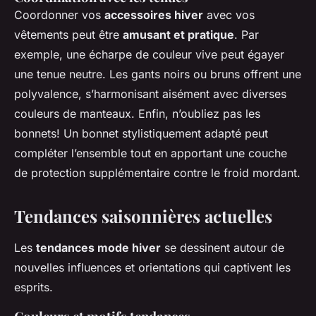
Coordonner vos
accessoires hiver
avec vos
vêtements peut être
amusant et pratique
. Par
exemple, une écharpe de couleur vive peut égayer
une tenue neutre. Les gants noirs ou bruns offrent une
polyvalence, s’harmonisant aisément avec diverses
couleurs de manteaux. Enfin, n’oubliez pas les
bonnets! Un bonnet stylistiquement adapté peut
compléter l’ensemble tout en apportant une couche
de protection supplémentaire contre le froid mordant.
Tendances saisonnières actuelles
Les
tendances mode hiver
se dessinent autour de
nouvelles influences et orientations qui captivent les
esprits.