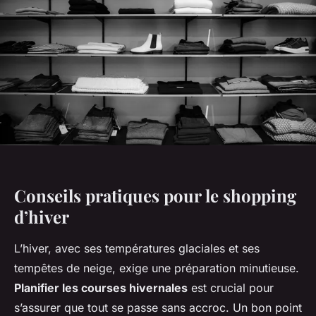
Conseils pratiques pour le shopping
d’hiver
L’hiver, avec ses températures glaciales et ses
tempêtes de neige, exige une préparation minutieuse.
Planifier les courses hivernales
est crucial pour
s’assurer que tout se passe sans accroc. Un bon point