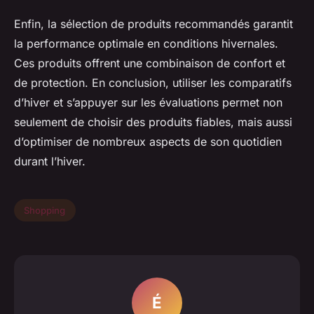
Enfin, la sélection de produits recommandés garantit
la performance optimale en conditions hivernales.
Ces produits offrent une combinaison de confort et
de protection. En conclusion, utiliser les comparatifs
d’hiver et s’appuyer sur les évaluations permet non
seulement de choisir des produits fiables, mais aussi
d’optimiser de nombreux aspects de son quotidien
durant l’hiver.
Shopping
É