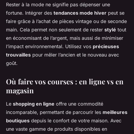
Rester à la mode ne signifie pas dépenser une
fortune. Intégrer des
tendances mode hiver
peut se
faire grâce à l’achat de pièces vintage ou de seconde
main. Cela permet non seulement de rester
stylé
tout
en économisant de l’argent, mais aussi de minimiser
l’impact environnemental. Utilisez vos
précieuses
trouvailles
pour mêler l’ancien et le nouveau avec
goût.
Où faire vos courses : en ligne vs en
magasin
Le
shopping en ligne
offre une commodité
incomparable, permettant de parcourir les
meilleures
boutiques
depuis le confort de votre maison. Avec
une vaste gamme de produits disponibles en