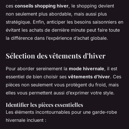
ces
conseils shopping hiver
, le shopping devient
non seulement plus abordable, mais aussi plus
stratégique. Enfin, anticiper les besoins saisonniers en
évitant les achats de dernière minute peut faire toute
la différence dans l’expérience d’achat globale.
Sélection des vêtements d’hiver
Pour aborder sereinement la
mode hivernale
, il est
essentiel de bien choisir ses
vêtements d’hiver
. Ces
pièces non seulement vous protègent du froid, mais
elles vous permettent aussi d’exprimer votre style.
Identifier les pièces essentielles
Les éléments incontournables pour une garde-robe
hivernale incluent :