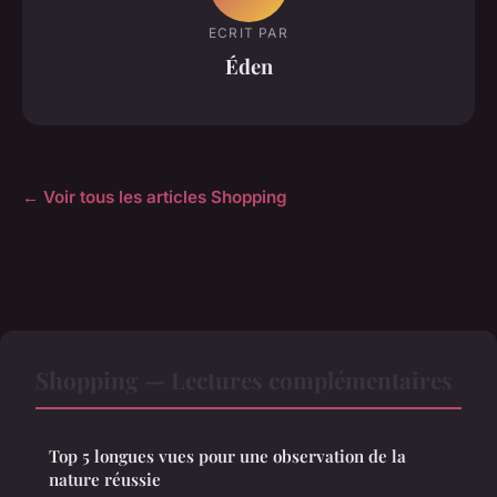
ECRIT PAR
Éden
← Voir tous les articles Shopping
Shopping — Lectures complémentaires
Top 5 longues vues pour une observation de la
nature réussie