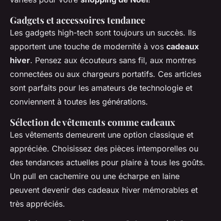
Gadgets et accessoires tendance
Les gadgets high-tech sont toujours un succès. Ils
apportent une touche de modernité à vos
cadeaux
hiver
. Pensez aux écouteurs sans fil, aux montres
connectées ou aux chargeurs portatifs. Ces articles
sont parfaits pour les amateurs de technologie et
conviennent à toutes les générations.
Sélection de vêtements comme cadeaux
Les vêtements demeurent une option classique et
appréciée. Choisissez des pièces intemporelles ou
des tendances actuelles pour plaire à tous les goûts.
Un pull en cachemire ou une écharpe en laine
peuvent devenir des cadeaux hiver mémorables et
très appréciés.