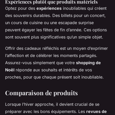
Expériences plutôt que produits matériels
Optez pour des
expériences
inoubliables qui créent
des souvenirs durables. Des billets pour un concert,
un cours de cuisine ou une escapade surprise
peuvent égayer les fêtes de fin d’année. Ces options
sont souvent plus significatives qu’un simple objet.
Offrir des cadeaux réfléchis est un moyen d’exprimer
l’affection et de célébrer les moments partagés.
Assurez-vous simplement que votre
shopping de
Noël
réponde aux souhaits et intérêts de vos
proches, pour que chaque présent soit inoubliable.
Comparaison de produits
Lorsque l’hiver approche, il devient crucial de se
préparer avec les bons équipements. Les
revues de