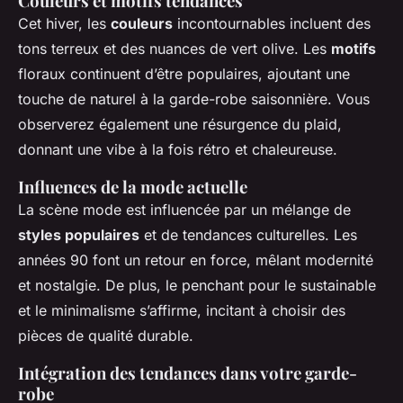
Couleurs et motifs tendances
Cet hiver, les
couleurs
incontournables incluent des
tons terreux et des nuances de vert olive. Les
motifs
floraux continuent d’être populaires, ajoutant une
touche de naturel à la garde-robe saisonnière. Vous
observerez également une résurgence du plaid,
donnant une vibe à la fois rétro et chaleureuse.
Influences de la mode actuelle
La scène mode est influencée par un mélange de
styles populaires
et de tendances culturelles. Les
années 90 font un retour en force, mêlant modernité
et nostalgie. De plus, le penchant pour le sustainable
et le minimalisme s’affirme, incitant à choisir des
pièces de qualité durable.
Intégration des tendances dans votre garde-
robe