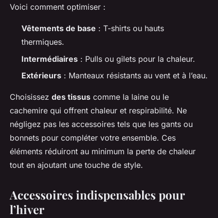
Voici comment optimiser :
Vêtements de base
: T-shirts ou hauts
thermiques.
Intermédiaires
: Pulls ou gilets pour la chaleur.
Extérieurs
: Manteaux résistants au vent et à l’eau.
Choisissez
des tissus
comme la laine ou le
cachemire qui offrent chaleur et respirabilité. Ne
négligez pas les accessoires tels que les gants ou
bonnets pour compléter votre ensemble. Ces
éléments réduiront au minimum la perte de chaleur
tout en ajoutant une touche de style.
Accessoires indispensables pour
l’hiver