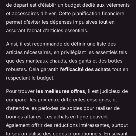
de départ est d’établir un budget dédié aux vêtements
et accessoires d’hiver. Cette planification financière
permet d’éviter les dépenses impulsives tout en
assurant l’achat d’articles essentiels.
Ainsi, il est recommandé de définir une liste des
articles nécessaires, en privilégiant les essentiels tels
que des manteaux chauds, des gants et des bottes
robustes. Cela garantit
l’efficacité des achats
tout en
respectant le budget.
Pour trouver
les meilleures offres
, il est judicieux de
comparer les prix entre différentes enseignes, et
d’attendre les périodes de soldes pour réaliser de
bonnes affaires. Les achats en ligne peuvent
également offrir des réductions intéressantes, surtout
lorsqu’on utilise des codes promotionnels. En suivant