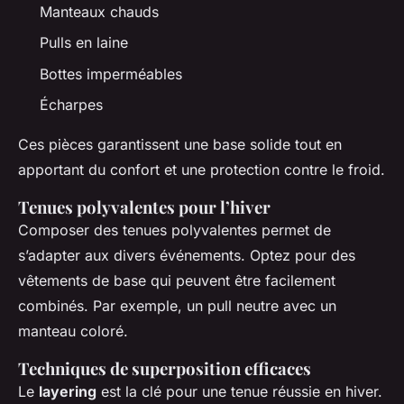
Manteaux chauds
Pulls en laine
Bottes imperméables
Écharpes
Ces pièces garantissent une base solide tout en
apportant du confort et une protection contre le froid.
Tenues polyvalentes pour l’hiver
Composer des tenues polyvalentes permet de
s’adapter aux divers événements. Optez pour des
vêtements de base qui peuvent être facilement
combinés. Par exemple, un pull neutre avec un
manteau coloré.
Techniques de superposition efficaces
Le
layering
est la clé pour une tenue réussie en hiver.