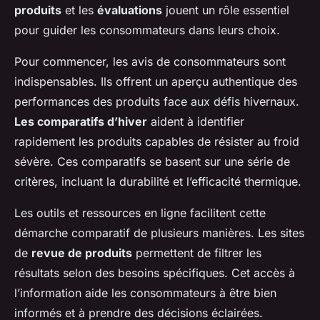
produits
et les
évaluations
jouent un rôle essentiel
pour guider les consommateurs dans leurs choix.
Pour commencer, les avis de consommateurs sont
indispensables. Ils offrent un aperçu authentique des
performances des produits face aux défis hivernaux.
Les comparatifs d’hiver
aident à identifier
rapidement les produits capables de résister au froid
sévère. Ces comparatifs se basent sur une série de
critères, incluant la durabilité et l’efficacité thermique.
Les outils et ressources en ligne facilitent cette
démarche comparatif de plusieurs manières. Les sites
de
revue de produits
permettent de filtrer les
résultats selon des besoins spécifiques. Cet accès à
l’information aide les consommateurs à être bien
informés et à prendre des décisions éclairées.