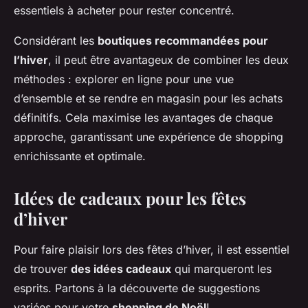
essentiels à acheter pour rester concentré.
Considérant les
boutiques recommandées pour
l’hiver
, il peut être avantageux de combiner les deux
méthodes : explorer en ligne pour une vue
d’ensemble et se rendre en magasin pour les achats
définitifs. Cela maximise les avantages de chaque
approche, garantissant une expérience de shopping
enrichissante et optimale.
Idées de cadeaux pour les fêtes
d’hiver
Pour faire plaisir lors des fêtes d’hiver, il est essentiel
de trouver
des idées cadeaux
qui marqueront les
esprits. Partons à la découverte de suggestions
variées pour votre
shopping de Noël
!