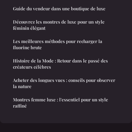
Guide du vendeur dans une boutique de luxe
Découvrez les montres de luxe pour un style
féminin élégant
Les meilleures méthodes pour recharger la
fluorine brute
Histoire de la Mode : Retour dans le passé des
créateurs célèbres
Acheter des longues vues : conseils pour observer
la nature
Montres femme luxe : l'essentiel pour un style
raffiné