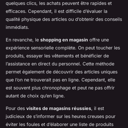
quelques clics, les achats peuvent être rapides et
efficaces. Cependant, il est difficile d’évaluer la
qualité physique des articles ou d’obtenir des conseils
immédiats.
En revanche, le
shopping en magasin
offre une
expérience sensorielle complète. On peut toucher les
produits, essayer les vêtements et bénéficier de
l’assistance en direct du personnel. Cette méthode
permet également de découvrir des articles uniques
que l’on ne trouverait pas en ligne. Cependant, elle
est souvent plus chronophage et peut ne pas offrir
autant de choix qu’en ligne.
Pour des
visites de magasins réussies
, il est
judicieux de s’informer sur les heures creuses pour
éviter les foules et d’élaborer une liste de produits