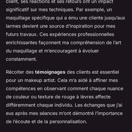
client, ses réactions et ses retours ont un impact
significatif sur mes techniques. Par exemple, un
maquillage spécifique qui a ému une cliente jusqu’aux
larmes devient une source d’inspiration pour mes
futurs travaux. Ces expériences professionnelles
enrichissantes façonnent ma compréhension de l’art
du maquillage et m’encouragent à évoluer
constamment.
Récolter des
témoignages
des clients est essentiel
pour un makeup artist. Cela m’a aidé à affiner mes
compétences en observant comment chaque nuance
de couleur ou texture de rouge à lèvres affecte
différemment chaque individu. Les échanges que j’ai
eus après mes séances m’ont démontré l’importance
de l’écoute et de la personnalisation.