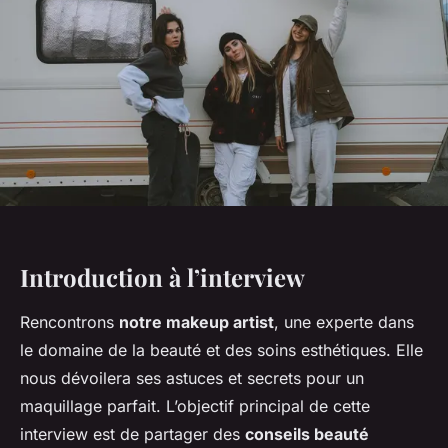
Introduction à l’interview
Rencontrons
notre makeup artist
, une experte dans
le domaine de la beauté et des soins esthétiques. Elle
nous dévoilera ses astuces et secrets pour un
maquillage parfait. L’objectif principal de cette
interview est de partager des
conseils beauté