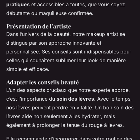
pratiques
et accessibles à toutes, que vous soyez
débutante ou maquilleuse confirmée.
Présentation de l’artiste
Dans l’univers de la beauté, notre makeup artist se
distingue par son approche innovante et
personnalisée. Ses conseils sont indispensables pour
celles qui souhaitent sublimer leur look de manière
simple et efficace.
Adapter les conseils beauté
L’un des aspects cruciaux que notre experte aborde,
c’est l’importance du
soin des lèvres
. Avec le temps,
nos lèvres peuvent perdre en vitalité. Un bon soin des
lèvres aide non seulement à les hydrater, mais
également à prolonger la tenue du rouge à lèvres.
Elle recommande d’incorporer dans votre routine des