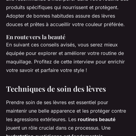
produits spécifiques qui nourrissent et protègent.
Adopter de bonnes habitudes assure des lèvres
douces et prêtes à accueillir votre couleur préférée.
En route vers la beauté
En suivant ces conseils avisés, vous serez mieux
équipée pour explorer et améliorer votre routine de
maquillage. Profitez de cette interview pour enrichir
votre savoir et parfaire votre style !
Techniques de soin des lèvres
Prendre soin de ses lèvres est essentiel pour
maintenir une belle apparence et les protéger contre
les agressions extérieures. Les
routines beauté
jouent un rôle crucial dans ce processus. Une