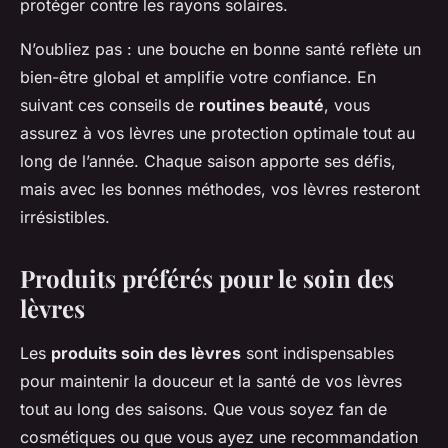
protéger contre les rayons solaires.
N’oubliez pas : une bouche en bonne santé reflète un
bien-être global et amplifie votre confiance. En
suivant ces conseils de
routines beauté
, vous
assurez à vos lèvres une protection optimale tout au
long de l’année. Chaque saison apporte ses défis,
mais avec les bonnes méthodes, vos lèvres resteront
irrésistibles.
Produits préférés pour le soin des
lèvres
Les
produits soin des lèvres
sont indispensables
pour maintenir la douceur et la santé de vos lèvres
tout au long des saisons. Que vous soyez fan de
cosmétiques ou que vous ayez une recommandation