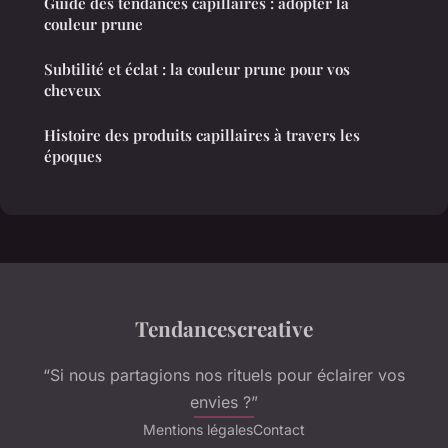
Guide des tendances capillaires : adopter la
couleur prune
Subtilité et éclat : la couleur prune pour vos
cheveux
Histoire des produits capillaires à travers les
époques
Tendancescreative
“Si nous partagions nos rituels pour éclairer vos
envies ?”
Mentions légales
Contact