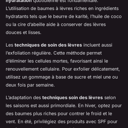
hydratation
quotidienne est fondamentale.
L’utilisation de baumes à lèvres riches en ingrédients
hydratants tels que le beurre de karité, l’huile de coco
ou la cire d’abeille aide à conserver des lèvres
douces et lisses.
Les
techniques de soin des lèvres
incluent aussi
l’exfoliation régulière. Cette méthode permet
d’éliminer les cellules mortes, favorisant ainsi le
renouvellement cellulaire. Pour exfolier délicatement,
utilisez un gommage à base de sucre et miel une ou
deux fois par semaine.
L’adaptation des
techniques soin des lèvres
selon
les saisons est aussi primordiale. En hiver, optez pour
des baumes plus riches pour contrer le froid et le
vent. En été, privilégiez des produits avec SPF pour