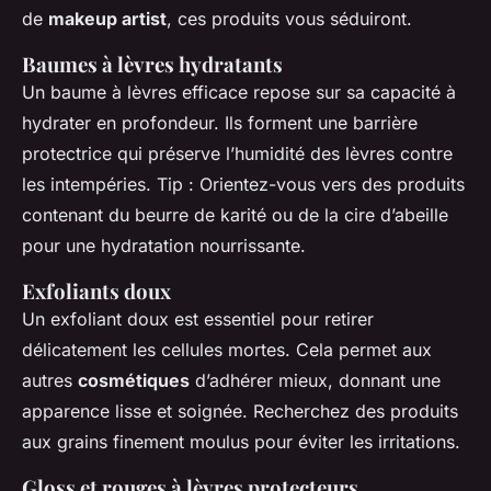
de
makeup artist
, ces produits vous séduiront.
Baumes à lèvres hydratants
Un baume à lèvres efficace repose sur sa capacité à
hydrater en profondeur. Ils forment une barrière
protectrice qui préserve l’humidité des lèvres contre
les intempéries. Tip : Orientez-vous vers des produits
contenant du beurre de karité ou de la cire d’abeille
pour une hydratation nourrissante.
Exfoliants doux
Un exfoliant doux est essentiel pour retirer
délicatement les cellules mortes. Cela permet aux
autres
cosmétiques
d’adhérer mieux, donnant une
apparence lisse et soignée. Recherchez des produits
aux grains finement moulus pour éviter les irritations.
Gloss et rouges à lèvres protecteurs