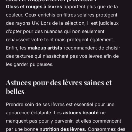
Gloss et rouges à lèvres
apportent plus que de la
couleur. Ceux enrichis en filtres solaires protègent
des rayons UV. Lors de la sélection, il est judicieux
d’opter pour des nuances qui non seulement
rehaussent votre teint mais protègent également.
Enfin, les
makeup artists
recommandent de choisir
des textures qui n’assèchent pas vos lèvres afin de
les garder pulpeuses.
Astuces pour des lèvres saines et
belles
Prendre soin de ses lèvres est essentiel pour une
apparence éclatante. Les
astuces beauté
ne
manquent pas pour y parvenir, et elles commencent
par une bonne
nutrition des lèvres
. Consommez des