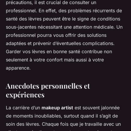
précautions, il est crucial de consulter un
professionnel. En effet, des problèmes récurrents de
santé des lèvres peuvent être le signe de conditions
sous-jacentes nécessitant une attention médicale. Un
professionnel pourra vous offrir des solutions
adaptées et prévenir d’éventuelles complications.
Garder vos lèvres en bonne santé contribue non
seulement à votre confort mais aussi à votre
apparence.
Anecdotes personnelles et
expériences
La carrière d’un
makeup artist
est souvent jalonnée
de moments inoubliables, surtout quand il s’agit de
soin des lèvres. Chaque fois que je travaille avec un