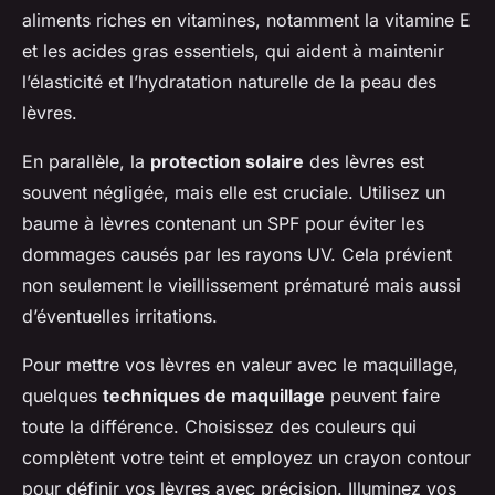
aliments riches en vitamines, notamment la vitamine E
et les acides gras essentiels, qui aident à maintenir
l’élasticité et l’hydratation naturelle de la peau des
lèvres.
En parallèle, la
protection solaire
des lèvres est
souvent négligée, mais elle est cruciale. Utilisez un
baume à lèvres contenant un SPF pour éviter les
dommages causés par les rayons UV. Cela prévient
non seulement le vieillissement prématuré mais aussi
d’éventuelles irritations.
Pour mettre vos lèvres en valeur avec le maquillage,
quelques
techniques de maquillage
peuvent faire
toute la différence. Choisissez des couleurs qui
complètent votre teint et employez un crayon contour
pour définir vos lèvres avec précision. Illuminez vos