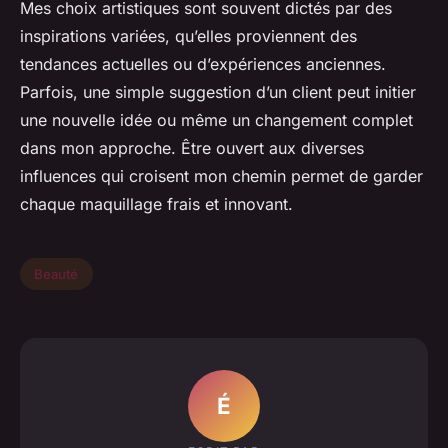
Mes choix artistiques sont souvent dictés par des
inspirations variées, qu’elles proviennent des
tendances actuelles ou d’expériences anciennes.
Parfois, une simple suggestion d’un client peut initier
une nouvelle idée ou même un changement complet
dans mon approche. Être ouvert aux diverses
influences qui croisent mon chemin permet de garder
chaque maquillage frais et innovant.
Beauté
É