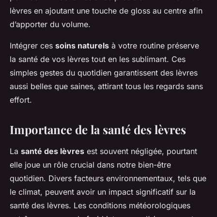
lèvres en ajoutant une touche de gloss au centre afin
d’apporter du volume.
Intégrer ces
soins naturels
à votre routine préserve
la santé de vos lèvres tout en les sublimant. Ces
simples gestes du quotidien garantissent des lèvres
aussi belles que saines, attirant tous les regards sans
effort.
Importance de la santé des lèvres
La
santé des lèvres
est souvent négligée, pourtant
elle joue un rôle crucial dans notre bien-être
quotidien. Divers facteurs environnementaux, tels que
le climat, peuvent avoir un impact significatif sur la
santé des lèvres. Les conditions météorologiques