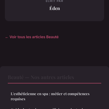
ECRIT PAR
Éden
← Voir tous les articles Beauté
Beauté — Nos autres articles
L'esthéticienne en spa : métier et compétences
requises