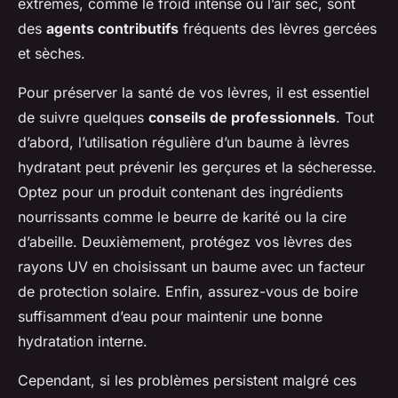
extrêmes, comme le froid intense ou l’air sec, sont
des
agents contributifs
fréquents des lèvres gercées
et sèches.
Pour préserver la santé de vos lèvres, il est essentiel
de suivre quelques
conseils de professionnels
. Tout
d’abord, l’utilisation régulière d’un baume à lèvres
hydratant peut prévenir les gerçures et la sécheresse.
Optez pour un produit contenant des ingrédients
nourrissants comme le beurre de karité ou la cire
d’abeille. Deuxièmement, protégez vos lèvres des
rayons UV en choisissant un baume avec un facteur
de protection solaire. Enfin, assurez-vous de boire
suffisamment d’eau pour maintenir une bonne
hydratation interne.
Cependant, si les problèmes persistent malgré ces